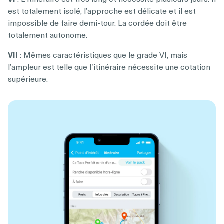
est totalement isolé, l’approche est délicate et il est
impossible de faire demi-tour. La cordée doit être
totalement autonome.
VII
: Mêmes caractéristiques que le grade VI, mais
l’ampleur est telle que l’itinéraire nécessite une cotation
supérieure.