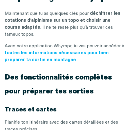
Maintenant que tu as quelques clés pour
déchiffrer les
cotations d’alpinisme sur un topo et choisir une
course adaptée
, il ne te reste plus qu’à trouver ces
fameux topos.
Avec notre application Whympr, tu vas pouvoir accéder à
toutes les informations nécessaires pour bien
préparer ta sortie en montagne
.
Des fonctionnalités complètes
pour préparer tes sorties
Traces et cartes
Planifie ton itinéraire avec des cartes détaillées et des
traces précises.