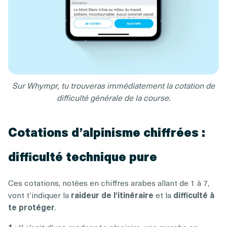
Sur Whympr, tu trouveras immédiatement la cotation de
difficulté générale de la course.
Cotations d’alpinisme chiffrées :
difficulté technique pure
Ces cotations, notées en chiffres arabes allant de 1 à 7,
vont t’indiquer la
raideur de l’itinéraire
et la
difficulté à
te protéger
.