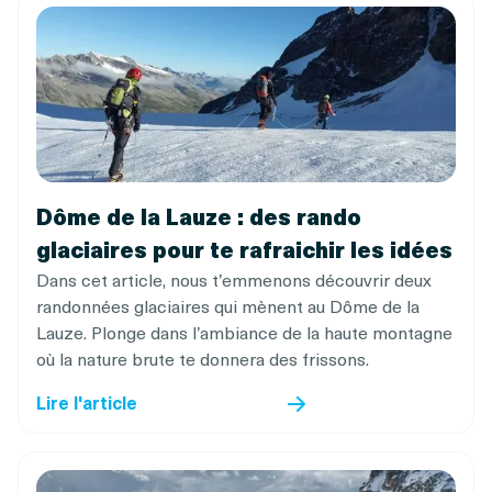
Dôme de la Lauze : des rando
glaciaires pour te rafraichir les idées
Dans cet article, nous t’emmenons découvrir deux
randonnées glaciaires qui mènent au Dôme de la
Lauze. Plonge dans l’ambiance de la haute montagne
où la nature brute te donnera des frissons.
Lire l'article