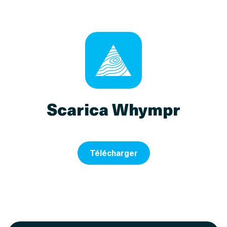
Scarica Whympr
Télécharger