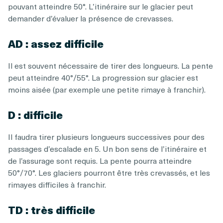
pouvant atteindre 50°. L’itinéraire sur le glacier peut
demander d’évaluer la présence de crevasses.
AD : assez difficile
Il est souvent nécessaire de tirer des longueurs. La pente
peut atteindre 40°/55°. La progression sur glacier est
moins aisée (par exemple une petite rimaye à franchir).
D : difficile
Il faudra tirer plusieurs longueurs successives pour des
passages d’escalade en 5. Un bon sens de l’itinéraire et
de l’assurage sont requis. La pente pourra atteindre
50°/70°. Les glaciers pourront être très crevassés, et les
rimayes difficiles à franchir.
TD : très difficile