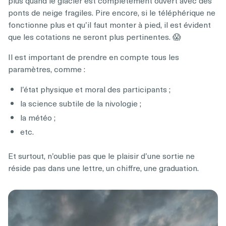
plus quand le glacier est complètement ouvert avec des
ponts de neige fragiles. Pire encore, si le téléphérique ne
fonctionne plus et qu’il faut monter à pied, il est évident
que les cotations ne seront plus pertinentes. 😱
Il est important de prendre en compte tous les
paramètres, comme :
l’état physique et moral des participants ;
la science subtile de la nivologie ;
la météo ;
etc.
Et surtout, n’oublie pas que le plaisir d’une sortie ne
réside pas dans une lettre, un chiffre, une graduation.