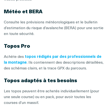
Météo et BERA
Consulte les prévisions météorologiques et le bulletin
d’estimation du risque d’avalanche (BERA) pour une sortie
en toute sécurité.
Topos Pro
Achète des
topos rédigés par des professionnels de
la montagne
. Ils contiennent des descriptions détaillées,
des schémas clairs, et la trace GPX du parcours.
Topos adaptés à tes besoins
Les topos peuvent être achetés individuellement (pour
une seule course) ou en pack, pour avoir toutes les
courses d’un massif.