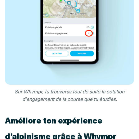
Sur Whympr, tu trouveras tout de suite la cotation
d'engagement de la course que tu étudies.
Améliore ton expérience
d’alpinisme grâce à Whympr