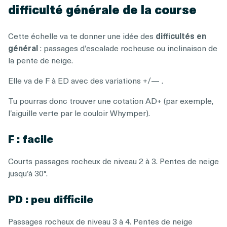
difficulté générale de la course
Cette échelle va te donner une idée des
difficultés en
général
: passages d’escalade rocheuse ou inclinaison de
la pente de neige.
Elle va de F à ED avec des variations +/— .
Tu pourras donc trouver une cotation AD+ (par exemple,
l’aiguille verte par le couloir Whymper).
F : facile
Courts passages rocheux de niveau 2 à 3. Pentes de neige
jusqu’à 30°.
PD : peu difficile
Passages rocheux de niveau 3 à 4. Pentes de neige