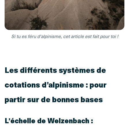
Si tu es féru d'alpinisme, cet article est fait pour toi !
Les différents systèmes de
cotations d’alpinisme : pour
partir sur de bonnes bases
L’échelle de Welzenbach :