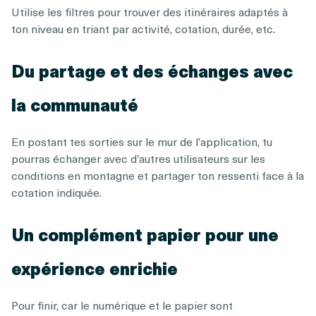
Utilise les filtres pour trouver des itinéraires adaptés à
ton niveau en triant par activité, cotation, durée, etc.
Du partage et des échanges avec
la communauté
En postant tes sorties sur le mur de l’application, tu
pourras échanger avec d’autres utilisateurs sur les
conditions en montagne et partager ton ressenti face à la
cotation indiquée.
Un complément papier pour une
expérience enrichie
Pour finir, car le numérique et le papier sont