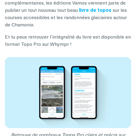
complémentaires, les éditions Vamos viennent juste de
publier un tout nouveau tout beau
livre de topos
sur les
courses accessibles et les randonnées glaciaires autour
de Chamonix.
Et tu peux retrouver l’intégralité du livre est disponible en
format Topo Pro sur Whympr !
Retrouve de nombreux Topos Pro clairs et précis sur