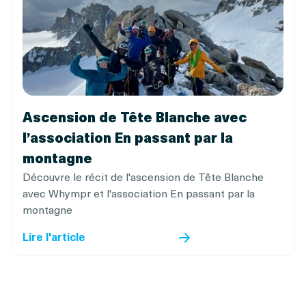
Ascension de Tête Blanche avec
l’association En passant par la
montagne
Découvre le récit de l'ascension de Tête Blanche
avec Whympr et l'association En passant par la
montagne
Lire l'article