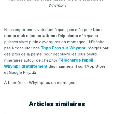
Whympr !
Nous espérons t’avoir donné quelques clés pour
bien
comprendre les cotations d’alpinisme
afin que tu
puisses vivre plein d’aventures en montagne ! N’hésite
pas à consulter nos
Topo Pros sur Whympr
, rédigés par
des pros de la pente, pour découvrir les plus beaux
itinéraires autour de chez toi.
Télécharge l’appli
Whympr gratuitement
dès maintenant sur l’App Store
et Google Play. ⛰️
À bientôt sur Whympr ou en montagne !
Articles similaires