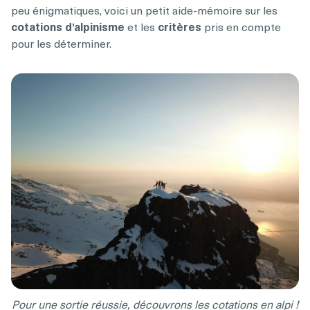
peu énigmatiques, voici un petit aide-mémoire sur les
cotations d’alpinisme
et les
critères
pris en compte
pour les déterminer.
Pour une sortie réussie, découvrons les cotations en alpi !