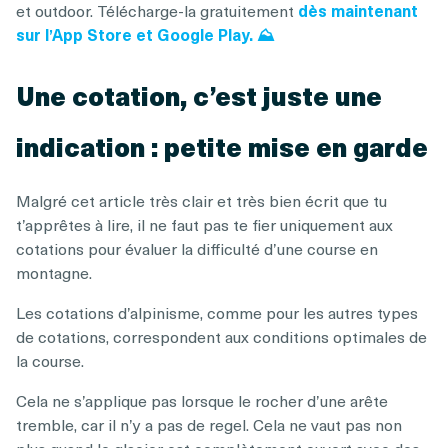
et outdoor. Télécharge-la gratuitement
dès maintenant
sur l’App Store et Google Play. ⛰️
Une cotation, c’est juste une
indication : petite mise en garde
Malgré cet article très clair et très bien écrit que tu
t’apprêtes à lire, il ne faut pas te fier uniquement aux
cotations pour évaluer la difficulté d’une course en
montagne.
Les cotations d’alpinisme, comme pour les autres types
de cotations, correspondent aux conditions optimales de
la course.
Cela ne s’applique pas lorsque le rocher d’une arête
tremble, car il n’y a pas de regel. Cela ne vaut pas non