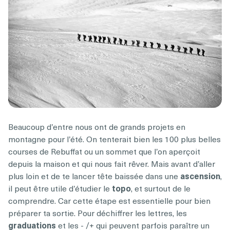
Beaucoup d’entre nous ont de grands projets en
montagne pour l’été. On tenterait bien les 100 plus belles
courses de Rebuffat ou un sommet que l’on aperçoit
depuis la maison et qui nous fait rêver. Mais avant d’aller
plus loin et de te lancer tête baissée dans une
ascension
,
il peut être utile d’étudier le
topo
, et surtout de le
comprendre. Car cette étape est essentielle pour bien
préparer ta sortie. Pour déchiffrer les lettres, les
graduations
et les - /+ qui peuvent parfois paraître un