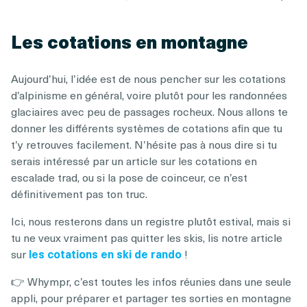
Les cotations en montagne
Aujourd’hui, l’idée est de nous pencher sur les cotations
d’alpinisme en général, voire plutôt pour les randonnées
glaciaires avec peu de passages rocheux. Nous allons te
donner les différents systèmes de cotations afin que tu
t’y retrouves facilement. N’hésite pas à nous dire si tu
serais intéressé par un article sur les cotations en
escalade trad, ou si la pose de coinceur, ce n’est
définitivement pas ton truc.
Ici, nous resterons dans un registre plutôt estival, mais si
tu ne veux vraiment pas quitter les skis, lis notre article
sur
les cotations en ski de rando
!
👉 Whympr, c’est toutes les infos réunies dans une seule
appli, pour préparer et partager tes sorties en montagne