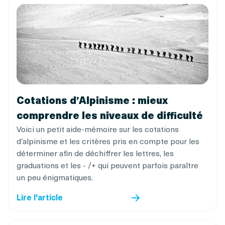
Cotations d’Alpinisme : mieux
comprendre les niveaux de difficulté
Voici un petit aide-mémoire sur les cotations
d’alpinisme et les critères pris en compte pour les
déterminer afin de déchiffrer les lettres, les
graduations et les - /+ qui peuvent parfois paraître
un peu énigmatiques.
Lire l'article