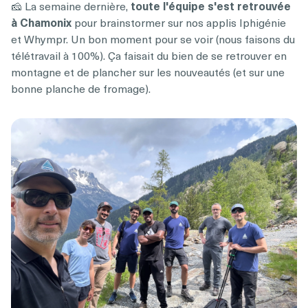
🧀 La semaine dernière,
toute l'équipe s'est retrouvée
à Chamonix
pour brainstormer sur nos applis Iphigénie
et Whympr. Un bon moment pour se voir (nous faisons du
télétravail à 100%). Ça faisait du bien de se retrouver en
montagne et de plancher sur les nouveautés (et sur une
bonne planche de fromage).