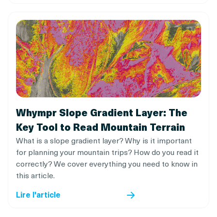
Whympr Slope Gradient Layer: The
Key Tool to Read Mountain Terrain
What is a slope gradient layer? Why is it important
for planning your mountain trips? How do you read it
correctly? We cover everything you need to know in
this article.
Lire l'article