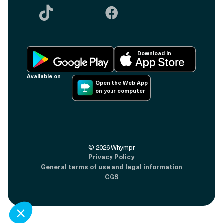


Download in
Available on
Open the Web App
on your computer
©
2026
Whympr
Privacy Policy
General terms of use and legal information
CGS