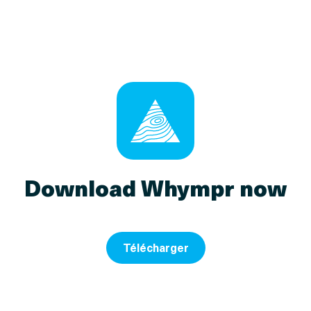
Download Whympr now
Télécharger