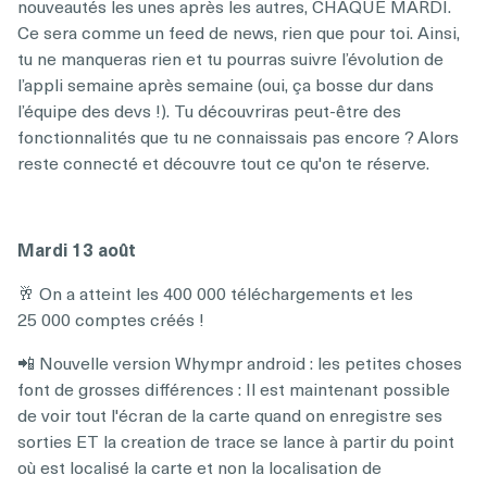
nouveautés les unes après les autres, CHAQUE MARDI.
Ce sera comme un feed de news, rien que pour toi. Ainsi,
tu ne manqueras rien et tu pourras suivre l’évolution de
l’appli semaine après semaine (oui, ça bosse dur dans
l’équipe des devs !). Tu découvriras peut-être des
fonctionnalités que tu ne connaissais pas encore ? Alors
reste connecté et découvre tout ce qu'on te réserve.
Mardi 13 août
🥂 On a atteint les 400 000 téléchargements et les
25 000 comptes créés !
📲 Nouvelle version Whympr android : les petites choses
font de grosses différences : Il est maintenant possible
de voir tout l'écran de la carte quand on enregistre ses
sorties ET la creation de trace se lance à partir du point
où est localisé la carte et non la localisation de