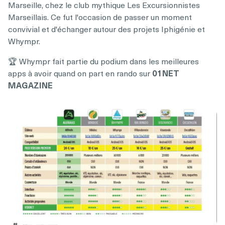
Marseille, chez le club mythique Les Excursionnistes
Marseillais. Ce fut l'occasion de passer un moment
convivial et d'échanger autour des projets Iphigénie et
Whympr.
🏆 Whympr fait partie du podium dans les meilleures
apps à avoir quand on part en rando sur
01NET
MAGAZINE