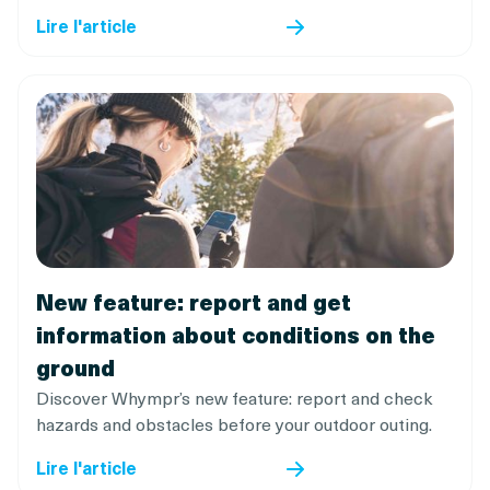
Lire l'article
New feature: report and get
information about conditions on the
ground
Discover Whympr’s new feature: report and check
hazards and obstacles before your outdoor outing.
Lire l'article