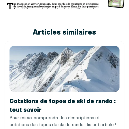
Articles similaires
Cotations de topos de ski de rando :
tout savoir
Pour mieux comprendre les descriptions et
cotations des topos de ski de rando : lis cet article !