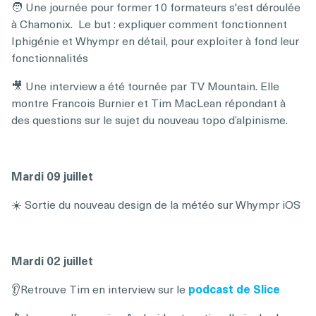
🧑 Une journée pour former 10 formateurs s'est déroulée
à Chamonix. Le but : expliquer comment fonctionnent
Iphigénie et Whympr en détail, pour exploiter à fond leur
fonctionnalités
🎥 Une interview a été tournée par TV Mountain. Elle
montre Francois Burnier et Tim MacLean répondant à
des questions sur le sujet du nouveau topo d’alpinisme.
Mardi 09 juillet
☀️ Sortie du nouveau design de la météo sur Whympr iOS
Mardi 02 juillet
👂Retrouve Tim en interview sur le
podcast de Slice