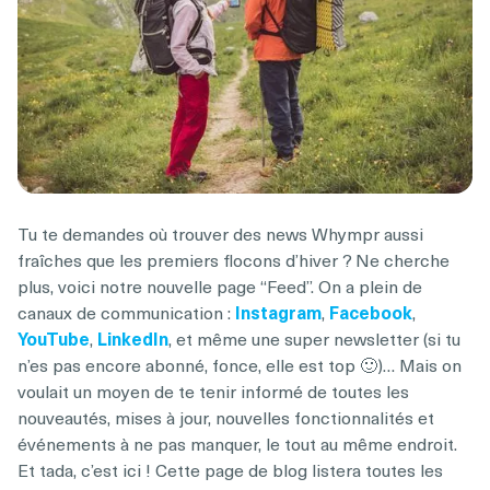
Tu te demandes où trouver des news Whympr aussi
fraîches que les premiers flocons d’hiver ? Ne cherche
plus, voici notre nouvelle page “Feed”. On a plein de
canaux de communication :
Instagram
,
Facebook
,
YouTube
,
LinkedIn
, et même une super newsletter (si tu
n’es pas encore abonné, fonce, elle est top 🙂)… Mais on
voulait un moyen de te tenir informé de toutes les
nouveautés, mises à jour, nouvelles fonctionnalités et
événements à ne pas manquer, le tout au même endroit.
Et tada, c’est ici ! Cette page de blog listera toutes les