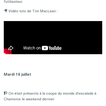
l'utilisateur.
🎥 Vidéo tuto de Tim MacLean :
Mardi 16 juillet
🧗 On était présents à la coupe du monde d'escalade à
Chamonix le weekend dernier