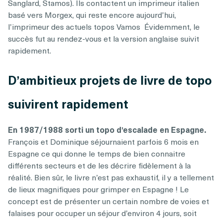
Sanglard, Stamos). Ils contactent un imprimeur italien
basé vers Morgex, qui reste encore aujourd’hui,
l’imprimeur des actuels topos Vamos Évidemment, le
succès fut au rendez-vous et la version anglaise suivit
rapidement.
D’ambitieux projets de livre de topo
suivirent rapidement
En 1987/1988 sorti un topo d’escalade en Espagne.
François et Dominique séjournaient parfois 6 mois en
Espagne ce qui donne le temps de bien connaitre
différents secteurs et de les décrire fidèlement à la
réalité. Bien sûr, le livre n’est pas exhaustif, il y a tellement
de lieux magnifiques pour grimper en Espagne ! Le
concept est de présenter un certain nombre de voies et
falaises pour occuper un séjour d’environ 4 jours, soit