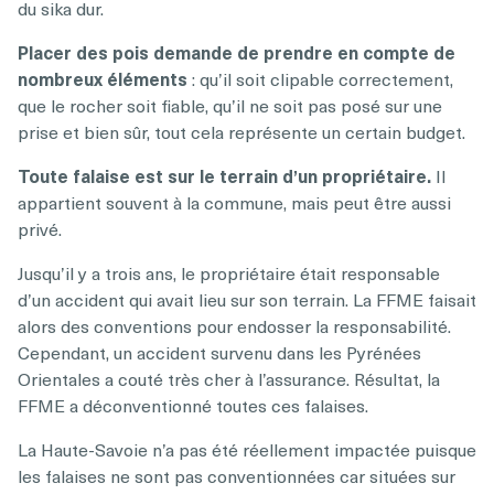
du sika dur.
Placer des pois demande de prendre en compte de
nombreux éléments
: qu’il soit clipable correctement,
que le rocher soit fiable, qu’il ne soit pas posé sur une
prise et bien sûr, tout cela représente un certain budget.
Toute falaise est sur le terrain d’un propriétaire.
Il
appartient souvent à la commune, mais peut être aussi
privé.
Jusqu’il y a trois ans, le propriétaire était responsable
d’un accident qui avait lieu sur son terrain. La FFME faisait
alors des conventions pour endosser la responsabilité.
Cependant, un accident survenu dans les Pyrénées
Orientales a couté très cher à l’assurance. Résultat, la
FFME a déconventionné toutes ces falaises.
La Haute-Savoie n’a pas été réellement impactée puisque
les falaises ne sont pas conventionnées car situées sur