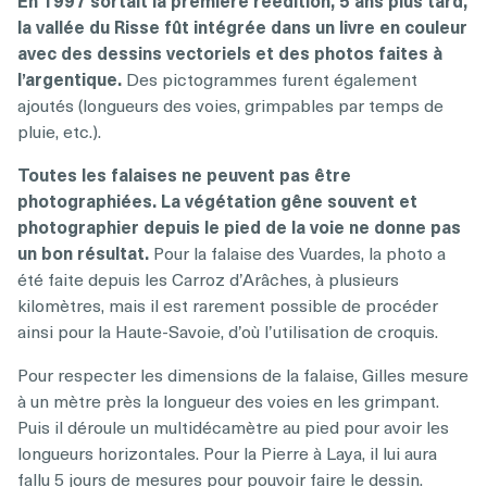
la vallée du Risse fût intégrée dans un livre en couleur
avec des dessins vectoriels et des photos faites à
l’argentique.
Des pictogrammes furent également
ajoutés (longueurs des voies, grimpables par temps de
pluie, etc.).
Toutes les falaises ne peuvent pas être
photographiées. La végétation gêne souvent et
photographier depuis le pied de la voie ne donne pas
un bon résultat.
Pour la falaise des Vuardes, la photo a
été faite depuis les Carroz d’Arâches, à plusieurs
kilomètres, mais il est rarement possible de procéder
ainsi pour la Haute-Savoie, d’où l’utilisation de croquis.
Pour respecter les dimensions de la falaise, Gilles mesure
à un mètre près la longueur des voies en les grimpant.
Puis il déroule un multidécamètre au pied pour avoir les
longueurs horizontales. Pour la Pierre à Laya, il lui aura
fallu 5 jours de mesures pour pouvoir faire le dessin.