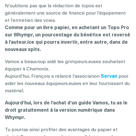
N’oublions pas que la rédaction de topos est
généralement une source de finance pour l’équipement
et l’entretien des voies.
Comme pour un livre papier, en achetant un Topo Pro
sur Whympr, un pourcentage du bénéfice est reversé
à l’auteur.ice qui pourra invertir, entre autre, dans de
nouveaux spits.
Vamos a beaucoup aidé les grimpeurs.euses souhaitant
équiper à Chamonix.
Aujourd’hui, François a relancé l’association
Servan
pour
aider les nouveaux équipeurs.euses en leur fournissant du
matériel.
Aujourd’hui, lors de l’achat d’un guide Vamos, tu as le
droit gratuitement à la version numérique dans
Whympr.
Tu pourras ainsi profiter des avantages du papier et