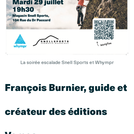
La soirée escalade Snell Sports et Whympr
François Burnier, guide et
créateur des éditions