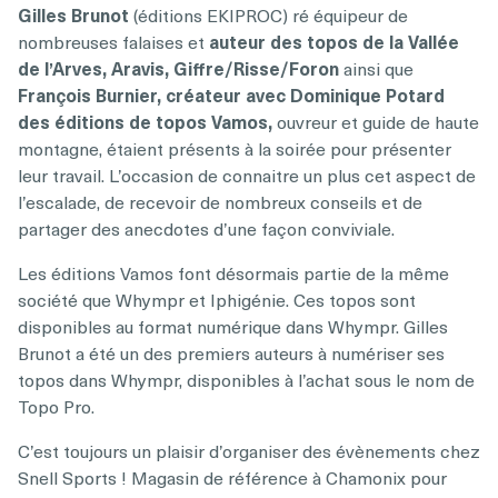
Gilles Brunot
(éditions EKIPROC) ré équipeur de
nombreuses falaises et
auteur des topos de la Vallée
de l’Arves, Aravis, Giffre/Risse/Foron
ainsi que
François Burnier, créateur avec Dominique Potard
des éditions de topos Vamos,
ouvreur et guide de haute
montagne, étaient présents à la soirée pour présenter
leur travail. L’occasion de connaitre un plus cet aspect de
l’escalade, de recevoir de nombreux conseils et de
partager des anecdotes d’une façon conviviale.
Les éditions Vamos font désormais partie de la même
société que Whympr et Iphigénie. Ces topos sont
disponibles au format numérique dans Whympr. Gilles
Brunot a été un des premiers auteurs à numériser ses
topos dans Whympr, disponibles à l’achat sous le nom de
Topo Pro.
C’est toujours un plaisir d’organiser des évènements chez
Snell Sports ! Magasin de référence à Chamonix pour