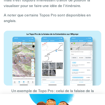
visualiser pour se faire une idée de l’itinéraire.
A noter que certains Topos Pro sont disponibles en
anglais.
Un exemple de Topo Pro : celui de la falaise de la
Colombière de Gilles Brunot