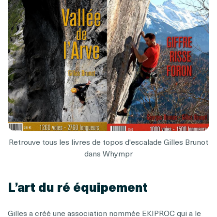
Retrouve tous les livres de topos d'escalade Gilles Brunot
dans Whympr
L’art du ré équipement
Gilles a créé une association nommée EKIPROC qui a le