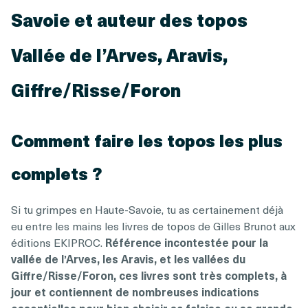
Savoie et auteur des topos
Vallée de l’Arves, Aravis,
Giffre/Risse/Foron
Comment faire les topos les plus
complets ?
Si tu grimpes en Haute-Savoie, tu as certainement déjà
eu entre les mains les livres de topos de Gilles Brunot aux
éditions EKIPROC.
Référence incontestée pour la
vallée de l’Arves, les Aravis, et les vallées du
Giffre/Risse/Foron, ces livres sont très complets, à
jour et contiennent de nombreuses indications
essentielles pour bien choisir sa falaise ou sa grande