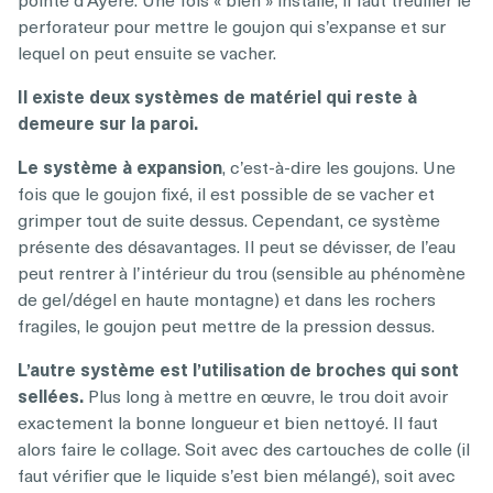
perforateur pour mettre le goujon qui s’expanse et sur
lequel on peut ensuite se vacher.
Il existe deux systèmes de matériel qui reste à
demeure sur la paroi.
Le système à expansion
, c’est-à-dire les goujons. Une
fois que le goujon fixé, il est possible de se vacher et
grimper tout de suite dessus. Cependant, ce système
présente des désavantages. Il peut se dévisser, de l’eau
peut rentrer à l’intérieur du trou (sensible au phénomène
de gel/dégel en haute montagne) et dans les rochers
fragiles, le goujon peut mettre de la pression dessus.
L’autre système est l’utilisation de broches qui sont
sellées.
Plus long à mettre en œuvre, le trou doit avoir
exactement la bonne longueur et bien nettoyé. Il faut
alors faire le collage. Soit avec des cartouches de colle (il
faut vérifier que le liquide s’est bien mélangé), soit avec