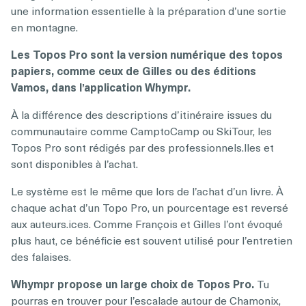
une information essentielle à la préparation d’une sortie
en montagne.
Les Topos Pro sont la version numérique des topos
papiers, comme ceux de Gilles ou des éditions
Vamos, dans l’application Whympr.
À la différence des descriptions d’itinéraire issues du
communautaire comme CamptoCamp ou SkiTour, les
Topos Pro sont rédigés par des professionnels.lles et
sont disponibles à l’achat.
Le système est le même que lors de l’achat d’un livre. À
chaque achat d’un Topo Pro, un pourcentage est reversé
aux auteurs.ices. Comme François et Gilles l’ont évoqué
plus haut, ce bénéficie est souvent utilisé pour l’entretien
des falaises.
Whympr propose un large choix de Topos Pro.
Tu
pourras en trouver pour l’escalade autour de Chamonix,