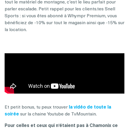
tout le matériel de montagne, c’est le lieu parfait pour
parler escalade. Petit rappel pour les clients.tes Snell
Sports : si vous êtes abonné à Whympr Premium, vous
bénéficiez de -10% sur tout le magasin ainsi que -15% sur
la location.
Et petit bonus, tu peux trouver
la vidéo de toute la
soirée
sur la chaine Youtube de TvMountain.
Pour celles et ceux qui n’étaient pas à Chamonix ce