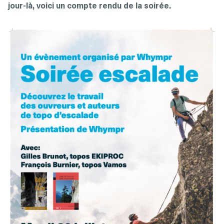
jour-là, voici un compte rendu de la soirée.