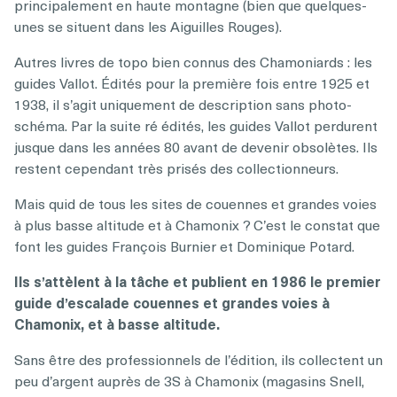
principalement en haute montagne (bien que quelques-
unes se situent dans les Aiguilles Rouges).
Autres livres de topo bien connus des Chamoniards : les
guides Vallot. Édités pour la première fois entre 1925 et
1938, il s’agit uniquement de description sans photo-
schéma. Par la suite ré édités, les guides Vallot perdurent
jusque dans les années 80 avant de devenir obsolètes. Ils
restent cependant très prisés des collectionneurs.
Mais quid de tous les sites de couennes et grandes voies
à plus basse altitude et à Chamonix ? C’est le constat que
font les guides François Burnier et Dominique Potard.
Ils s’attèlent à la tâche et publient en 1986 le premier
guide d’escalade couennes et grandes voies à
Chamonix, et à basse altitude.
Sans être des professionnels de l’édition, ils collectent un
peu d’argent auprès de 3S à Chamonix (magasins Snell,