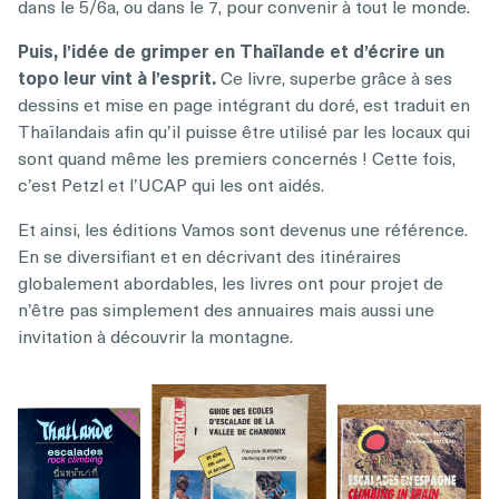
dans le 5/6a, ou dans le 7, pour convenir à tout le monde.
Puis, l’idée de grimper en Thaïlande et d’écrire un
topo leur vint à l’esprit.
Ce livre, superbe grâce à ses
dessins et mise en page intégrant du doré, est traduit en
Thaïlandais afin qu’il puisse être utilisé par les locaux qui
sont quand même les premiers concernés ! Cette fois,
c’est Petzl et l’UCAP qui les ont aidés.
Et ainsi, les éditions Vamos sont devenus une référence.
En se diversifiant et en décrivant des itinéraires
globalement abordables, les livres ont pour projet de
n’être pas simplement des annuaires mais aussi une
invitation à découvrir la montagne.