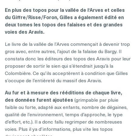
En plus des topos pour la vallée de l’Arves et celles
du Giffre/Risse/Foron, Gilles a également édité en
deux tomes les topos des falaises et des grandes
voies des Aravis.
Le livre de la vallée de l’Arves commençait à devenir trop
gros avec, entre autres, l’ajout de la falaise du Bargy. Il
constata donc les éditeurs des topos des Aravis pour leur
proposer de sortir le sien qui s’étendrait jusqu’à la
Colombière. Ce qu’ils acceptèrent à condition que Gilles
s’occupe de l’entièreté du massif des Aravis.
Au fur et à mesure des rééditions de chaque livre,
des données furent ajoutées
(grimpable par pluie
faible ou forte, adapté aux enfants, nombre de dégaines,
qualité de l’environnement, temps d’approche, le type
d’effort, etc.). Il a donc fallu regrimper de nombreuses
voies. Plus il ya d’informations, plus vite les topos
deviennent obsolètes.