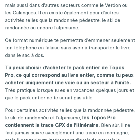
mais aussi dans d’autres secteurs comme le Verdon ou
les Calanques. Il en existe également pour d’autres
activités telles que la randonnée pédestre, le ski de
randonnée ou encore l’alpinisme.
Ce format numérique te permettra d’emmener seulement
ton téléphone en falaise sans avoir à transporter le livre
dans le sac à dos.
Tu peux choisir d’acheter le pack entier de Topos
Pro, ce qui correspond au livre entier, comme tu peux
acheter uniquement une voie ou un secteur à l’unité.
Très pratique lorsque tu es en vacances quelques jours et
que le pack entier ne te serait pas utile.
Pour certaines activités telles que la randonnée pédestre,
le ski de randonnée et l’alpinisme,
les Topos Pro
contiennent la trace GPX de l’itinéraire.
Bien sûr, il ne
faut jamais suivre aveuglément une trace en montagne,
mais il est toujours intéressant d’avoir de pouvoir la