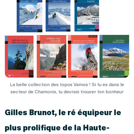
La belle collection des topos Vamos ! Si tu es dans le
secteur de Chamonix, tu devrais trouver ton bonheur
Gilles Brunot, le ré équipeur le
plus prolifique de la Haute-