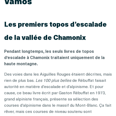
Vamos
Les premiers topos d’escalade
de la vallée de Chamonix
Pendant longtemps, les seuls livres de topos
d’escalade à Chamonix traitaient uniquement de la
haute montagne.
Des voies dans les Aiguilles Rouges étaient décrites, mais
rien de plus bas.
Les 100 plus belles
de Rébuffat faisait
autorité en matière d’escalade et d’alpinisme. Et pour
cause, ce beau livre écrit par Gaston Rébuffat en 1973,
grand alpiniste français, présente sa sélection des
courses d’alpinisme dans le massif du Mont-Blanc. Ça fait
rêver, mais ces courses de niveau soutenu sont