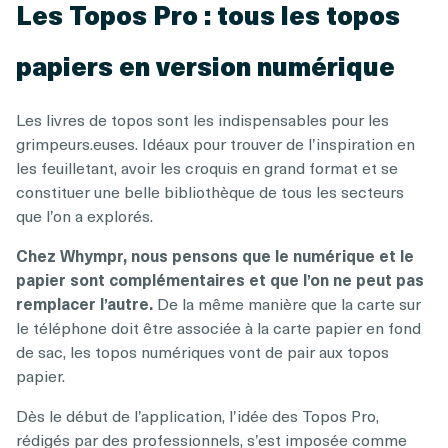
Les Topos Pro : tous les topos
papiers en version numérique
Les livres de topos sont les indispensables pour les
grimpeurs.euses. Idéaux pour trouver de l’inspiration en
les feuilletant, avoir les croquis en grand format et se
constituer une belle bibliothèque de tous les secteurs
que l’on a explorés.
Chez Whympr, nous pensons que le numérique et le
papier sont complémentaires et que l’on ne peut pas
remplacer l’autre.
De la même manière que la carte sur
le téléphone doit être associée à la carte papier en fond
de sac, les topos numériques vont de pair aux topos
papier.
Dès le début de l’application, l’idée des Topos Pro,
rédigés par des professionnels, s’est imposée comme