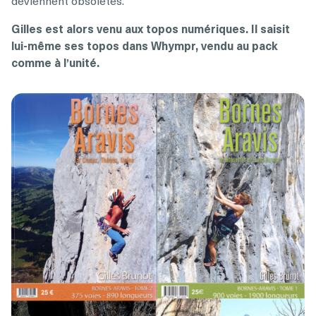
Gilles est alors venu aux topos numériques. Il saisit
lui-même ses topos dans Whympr, vendu au pack
comme à l’unité.