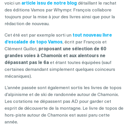
voici un
article issu de notre blog
détaillant le rachat
des éditions Vamos par Whympr. François collabore
toujours pour la mise à jour des livres ainsi que pour la
rédaction de nouveau.
Cet été est par exemple sorti un
tout nouveau livre
d’escalade de topo Vamos
, écrit par François et
Clément Guillot,
proposant une sélection de 60
grandes voies à Chamonix et aux alentours ne
dépassant pas le 6a
et étant toutes équipées (sauf
certaines demandant simplement quelques coinceurs
mécaniques).
L’année passée sont également sortis les livres de topos
d’alpinisme et de ski de randonnée autour de Chamonix.
Les cotations ne dépassent pas AD pour garder cet
esprit de découverte de la montagne. Le livre de topos de
hors-piste autour de Chamonix est aussi paru cette
année.