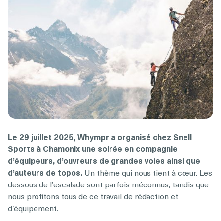
Le 29 juillet 2025, Whympr a organisé chez Snell
Sports à Chamonix une soirée en compagnie
d’équipeurs, d’ouvreurs de grandes voies ainsi que
d’auteurs de topos.
Un thème qui nous tient à cœur. Les
dessous de l’escalade sont parfois méconnus, tandis que
nous profitons tous de ce travail de rédaction et
d’équipement.