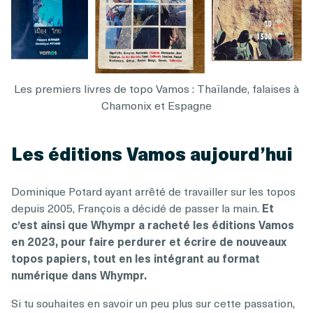
Les premiers livres de topo Vamos : Thaïlande, falaises à
Chamonix et Espagne
Les éditions Vamos aujourd’hui
Dominique Potard ayant arrêté de travailler sur les topos
depuis 2005, François a décidé de passer la main.
Et
c’est ainsi que Whympr a racheté les éditions Vamos
en 2023, pour faire perdurer et écrire de nouveaux
topos papiers, tout en les intégrant au format
numérique dans Whympr.
Si tu souhaites en savoir un peu plus sur cette passation,