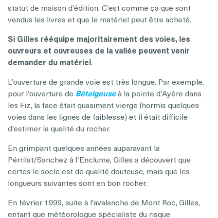
statut de maison d’édition. C’est comme ça que sont
vendus les livres et que le matériel peut être acheté.
Si Gilles rééquipe majoritairement des voies, les
ouvreurs et ouvreuses de la vallée peuvent venir
demander du matériel
.
L’ouverture de grande voie est très longue. Par exemple,
pour l’ouverture de
Bételgeuse
à la pointe d’Ayère dans
les Fiz, la face était quasiment vierge (hormis quelques
voies dans les lignes de faiblesse) et il était difficile
d’estimer la qualité du rocher.
En grimpant quelques années auparavant la
Pérrilat/Sanchez à l’Enclume, Gilles a découvert que
certes le socle est de qualité douteuse, mais que les
longueurs suivantes sont en bon rocher.
En février 1999, suite à l’avalanche de Mont Roc, Gilles,
entant que météorologue spécialiste du risque