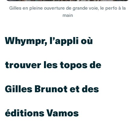
Gilles en pleine ouverture de grande voie, le perfo à la
main
Whympr, l’appli où
trouver les topos de
Gilles Brunot et des
éditions Vamos