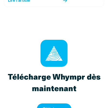
Télécharge Whympr dès
maintenant