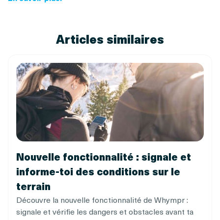
Articles similaires
Nouvelle fonctionnalité : signale et
informe-toi des conditions sur le
terrain
Découvre la nouvelle fonctionnalité de Whympr :
signale et vérifie les dangers et obstacles avant ta