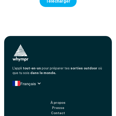
Télécharger
L’appli
tout-en-un
pour préparer tes
sorties outdoor
où
que tu sois
dans le monde.
Français
À propos
Presse
Contact