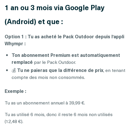
1 an ou 3 mois via Google Play
(Android) et que :
Option 1 : Tu as acheté le Pack Outdoor depuis l’appli
Whympr :
Ton abonnement Premium est automatiquement
remplacé
par le Pack Outdoor.
💰
Tu ne paieras que la différence de prix
, en tenant
compte des mois non consommés.
Exemple :
Tu as un abonnement annuel à 39,99 €.
Tu as utilisé 6 mois, donc il reste 6 mois non utilisés
(12,48 €).