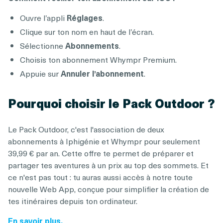
Ouvre l’appli
Réglages
.
Clique sur ton nom en haut de l’écran.
Sélectionne
Abonnements
.
Choisis ton abonnement Whympr Premium.
Appuie sur
Annuler l’abonnement
.
Pourquoi choisir le Pack Outdoor ?
Le Pack Outdoor, c'est l'association de deux
abonnements à Iphigénie et Whympr pour seulement
39,99 € par an. Cette offre te permet de préparer et
partager tes aventures à un prix au top des sommets. Et
ce n'est pas tout : tu auras aussi accès à notre toute
nouvelle Web App, conçue pour simplifier la création de
tes itinéraires depuis ton ordinateur.
En savoir plus.