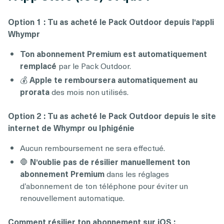
Option 1 : Tu as acheté le Pack Outdoor depuis l’appli
Whympr
Ton abonnement Premium est automatiquement
remplacé
par le Pack Outdoor.
💰
Apple te remboursera automatiquement au
prorata
des mois non utilisés.
Option 2 : Tu as acheté le Pack Outdoor depuis le site
internet de Whympr ou Iphigénie
Aucun remboursement ne sera effectué.
🛑
N’oublie pas de résilier manuellement ton
abonnement Premium
dans les réglages
d’abonnement de ton téléphone pour éviter un
renouvellement automatique.
Comment résilier ton abonnement sur iOS :