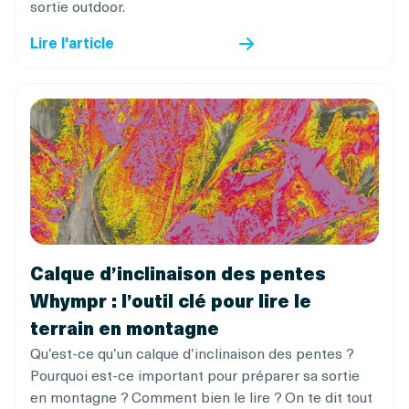
sortie outdoor.
Lire l'article
Calque d’inclinaison des pentes
Whympr : l’outil clé pour lire le
terrain en montagne
Qu’est-ce qu’un calque d’inclinaison des pentes ?
Pourquoi est-ce important pour préparer sa sortie
en montagne ? Comment bien le lire ? On te dit tout