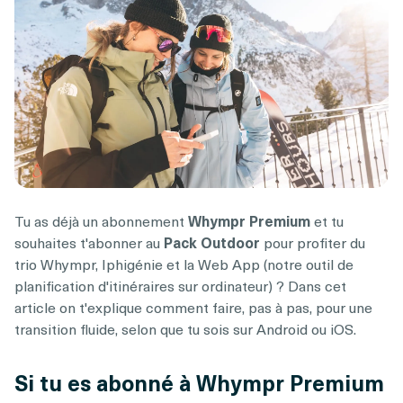
Tu as déjà un abonnement
Whympr Premium
et tu
souhaites t'abonner au
Pack Outdoor
pour profiter du
trio Whympr, Iphigénie et la Web App (notre outil de
planification d'itinéraires sur ordinateur) ? Dans cet
article on t'explique comment faire, pas à pas, pour une
transition fluide, selon que tu sois sur Android ou iOS.
Si tu es abonné à Whympr Premium