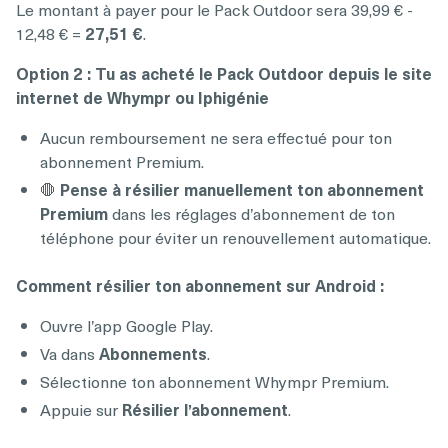
Le montant à payer pour le Pack Outdoor sera 39,99 € -
12,48 € =
27,51 €
.
Option 2 : Tu as acheté le Pack Outdoor depuis le site
internet de Whympr ou Iphigénie
Aucun remboursement ne sera effectué pour ton
abonnement Premium.
🛑
Pense à résilier manuellement ton abonnement
Premium
dans les réglages d’abonnement de ton
téléphone pour éviter un renouvellement automatique.
Comment résilier ton abonnement sur Android :
Ouvre l’app Google Play.
Va dans
Abonnements
.
Sélectionne ton abonnement Whympr Premium.
Appuie sur
Résilier l’abonnement
.