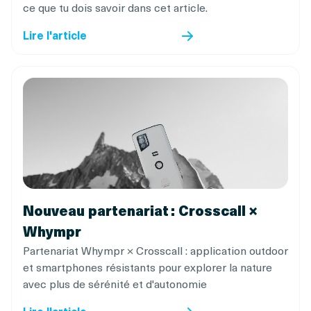
ce que tu dois savoir dans cet article.
Lire l'article
Nouveau partenariat : Crosscall ×
Whympr
Partenariat Whympr × Crosscall : application outdoor
et smartphones résistants pour explorer la nature
avec plus de sérénité et d'autonomie
Lire l'article