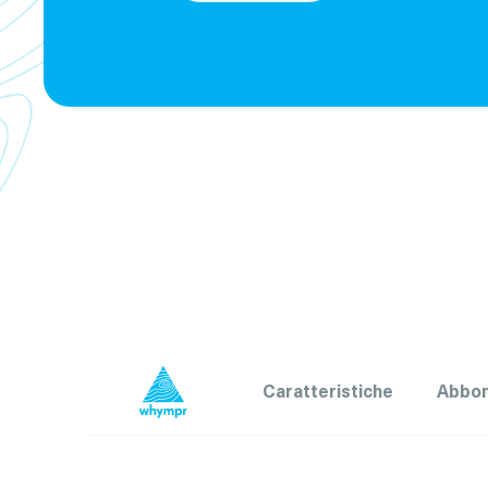
Caratteristiche
Abbo