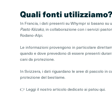
Quali fonti utilizziamo
In Francia, i dati presenti su Whympr si basano su 
Pasto Kézako
, in collaborazione con i servizi pastor
Rodano-Alpi.
Le informazioni provengono in particolare direttam
quando e dove prevedono di essere presenti durante 
cani da protezione.
In Svizzera, i dati riguardano le aree di pascolo in 
protezione del bestiame.
👉 Leggi il nostro articolo dedicato ai patou qui.