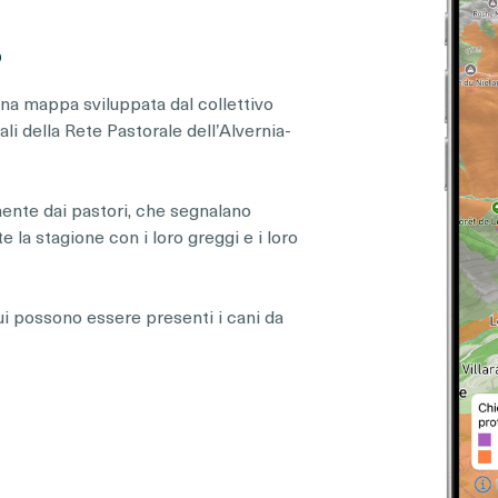
?
una mappa sviluppata dal collettivo
ali della Rete Pastorale dell’Alvernia-
ente dai pastori, che segnalano
la stagione con i loro greggi e i loro
cui possono essere presenti i cani da