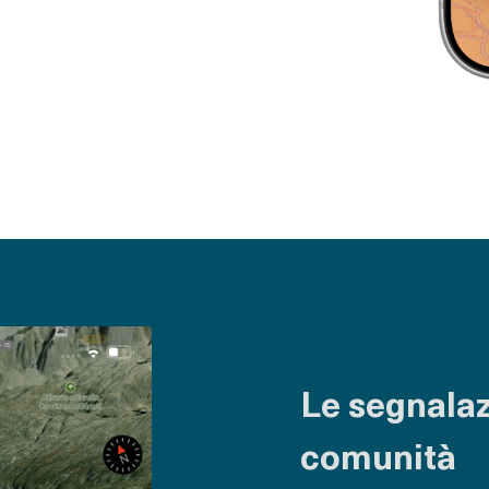
Le segnalaz
comunità