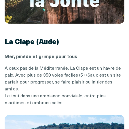
La Clape (Aude)
Mer, pinède et grimpe pour tous
À deux pas de la Méditerranée, La Clape est un havre de
paix. Avec plus de 350 voies faciles (5+/6a), c’est un site
parfait pour progresser, se faire plaisir ou initier des
ami·es.
Le tout dans une ambiance conviviale, entre pins
maritimes et embruns salés.