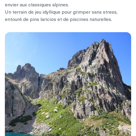
envier aux classiques alpines.
Un terrain de jeu idyllique pour grimper sans stress,
entouré de pins laricios et de piscines naturelles.