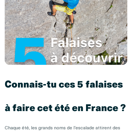
Connais-tu ces 5 falaises
à faire cet été en France ?
Chaque été, les grands noms de l’escalade attirent des