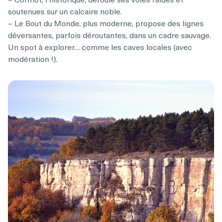
soutenues sur un calcaire noble.
– Le Bout du Monde, plus moderne, propose des lignes
déversantes, parfois déroutantes, dans un cadre sauvage.
Un spot à explorer… comme les caves locales (avec
modération !).