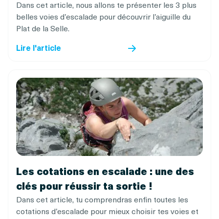
Dans cet article, nous allons te présenter les 3 plus
belles voies d’escalade pour découvrir l’aiguille du
Plat de la Selle.
Lire l'article
Les cotations en escalade : une des
clés pour réussir ta sortie !
Dans cet article, tu comprendras enfin toutes les
cotations d’escalade pour mieux choisir tes voies et