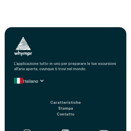
L’applicazione tutto-in-uno per preparare le tue escursioni
all’aria aperta, ovunque ti trovi nel mondo.
Italiano
Caratteristiche
Stampa
Contatto