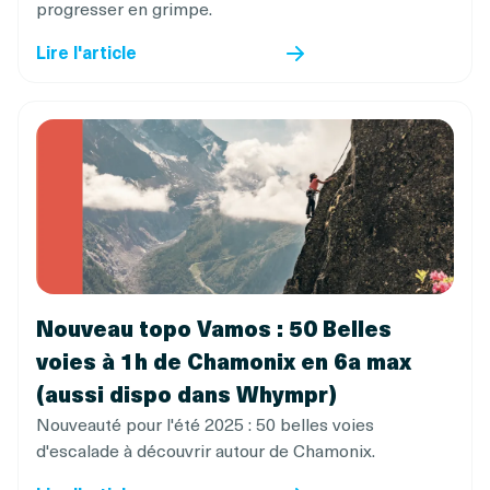
progresser en grimpe.
Lire l'article
Nouveau topo Vamos : 50 Belles
voies à 1h de Chamonix en 6a max
(aussi dispo dans Whympr)
Nouveauté pour l'été 2025 : 50 belles voies
d'escalade à découvrir autour de Chamonix.