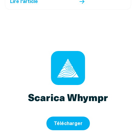
Lire l'article
Scarica Whympr
Télécharger