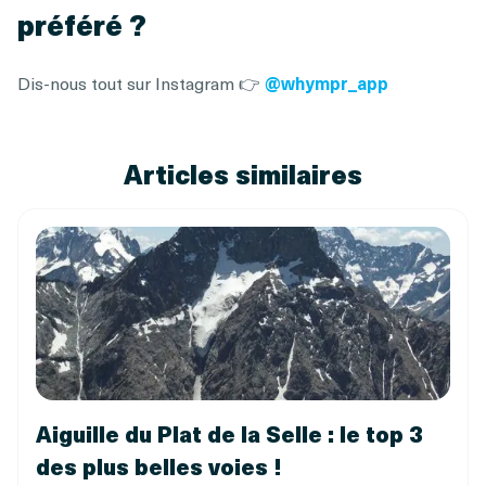
préféré ?
Dis-nous tout sur Instagram 👉
@whympr_app
Articles similaires
Aiguille du Plat de la Selle : le top 3
des plus belles voies !