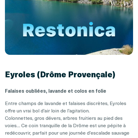
Eyroles (Drôme Provençale)
Falaises oubliées, lavande et colos en folie
Entre champs de lavande et falaises discrètes, Eyroles
offre un vrai bol d’air loin de l’agitation.
Colonnettes, gros dévers, arbres fruitiers au pied des
voies… Ce coin tranquille de la Drôme est une pépite à
redécouvrir, parfait pour une journée d’escalade sauvage