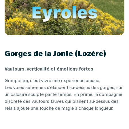
Gorges de la Jonte (Lozère)
Vautours, verticalité et émotions fortes
Grimper ici, c’est vivre une expérience unique.
Les voies aériennes s’élancent au-dessus des gorges, sur
un calcaire sculpté par le temps. En prime, la compagnie
discrète des vautours fauves qui planent au-dessus des
relais ajoute une touche de magie à chaque longueur.