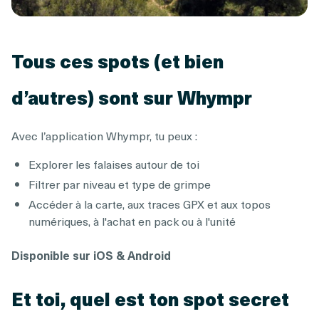
Tous ces spots (et bien
d’autres) sont sur Whympr
Avec l’application Whympr, tu peux :
Explorer les falaises autour de toi
Filtrer par niveau et type de grimpe
Accéder à la carte, aux traces GPX et aux topos
numériques, à l'achat en pack ou à l'unité
Disponible sur iOS & Android
Et toi, quel est ton spot secret