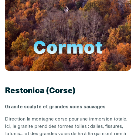
Restonica (Corse)
Granite sculpté et grandes voies sauvages
Direction la montagne corse pour une immersion totale.
Ici, le granite prend des formes folles : dalles, fissures,
tafonis… et des grandes voies de 5a à 6a qui n’ont rien à