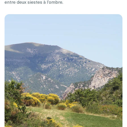
entre deux siestes à l’ombre.