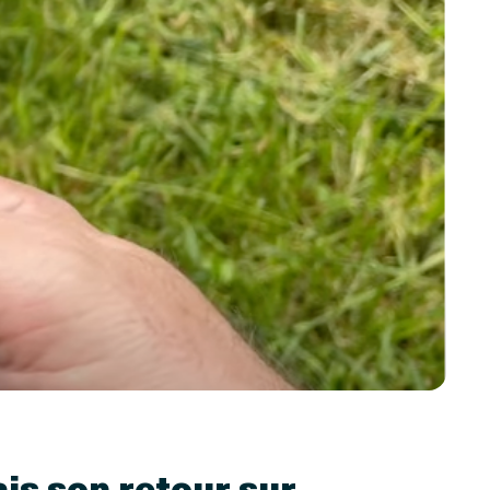
ais son retour sur