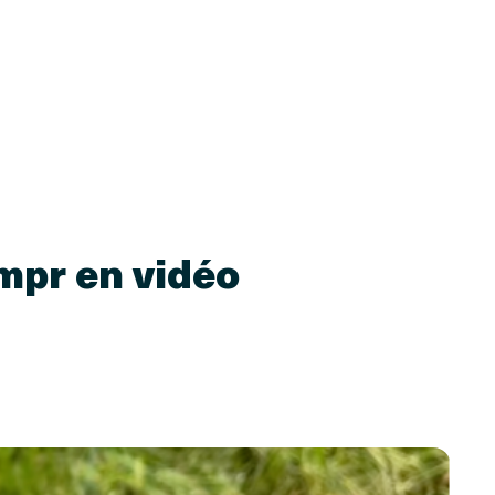
mpr en vidéo