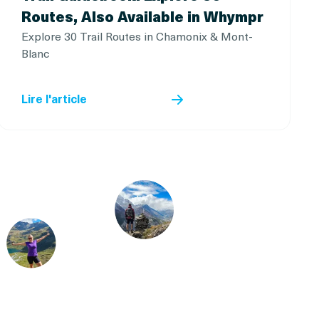
Routes, Also Available in Whympr
Explore 30 Trail Routes in Chamonix & Mont-
Blanc
Lire l'article