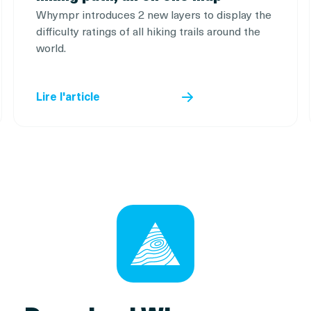
Whympr introduces 2 new layers to display the
difficulty ratings of all hiking trails around the
world.
Lire l'article