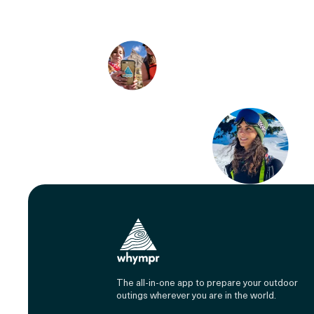
The all-in-one app to prepare your outdoor
outings wherever you are in the world.