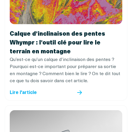
Calque d’inclinaison des pentes
Whympr : l’outil clé pour lire le
terrain en montagne
Qu’est-ce qu’un calque d’inclinaison des pentes ?
Pourquoi est-ce important pour préparer sa sortie
en montagne ? Comment bien le lire ? On te dit tout
ce que tu dois savoir dans cet article.
Lire l'article