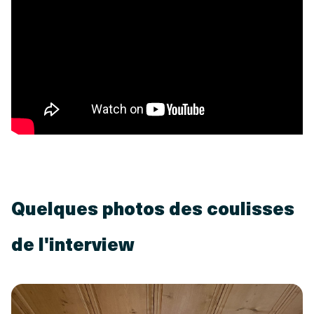
Quelques photos des coulisses
de l'interview