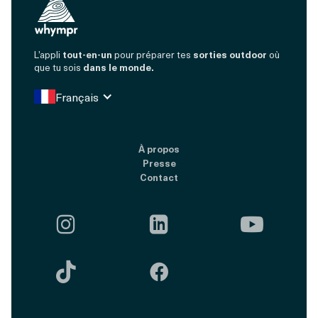
L’appli
tout-en-un
pour préparer tes
sorties outdoor
où
que tu sois
dans le monde.
Français
À propos
Presse
Contact




