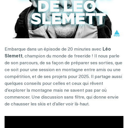
Embarque dans un épisode de 20 minutes avec
Léo
Slemett
, champion du monde de freeride ! Il nous parle
de son parcours, de sa façon de préparer ses sorties, que
ce soit pour une session en montagne entre amis ou une
compétition, et de ses projets pour 2025. Il partage aussi
quelques conseils pour celles et ceux qui rêvent
d’explorer la montagne mais ne savent pas par où
commencer. Une discussion sans filtre, qui donne envie
de chausser les skis et d’aller voir là-haut.