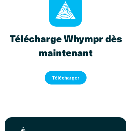
Télécharge Whympr dès
maintenant
Télécharger