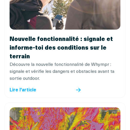
Nouvelle fonctionnalité : signale et
informe-toi des conditions sur le
terrain
Découvre la nouvelle fonctionnalité de Whympr :
signale et vérifie les dangers et obstacles avant ta
sortie outdoor.
Lire l'article