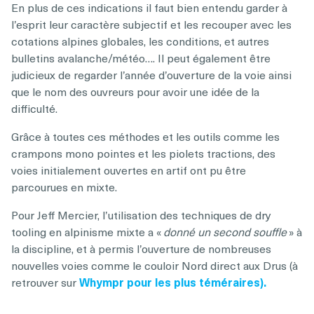
En plus de ces indications il faut bien entendu garder à
l’esprit leur caractère subjectif et les recouper avec les
cotations alpines globales, les conditions, et autres
bulletins avalanche/météo…. Il peut également être
judicieux de regarder l’année d’ouverture de la voie ainsi
que le nom des ouvreurs pour avoir une idée de la
difficulté.
Grâce à toutes ces méthodes et les outils comme les
crampons mono pointes et les piolets tractions, des
voies initialement ouvertes en artif ont pu être
parcourues en mixte.
Pour Jeff Mercier, l’utilisation des techniques de dry
tooling en alpinisme mixte a «
donné un second souffle
» à
la discipline, et à permis l’ouverture de nombreuses
nouvelles voies comme le couloir Nord direct aux Drus (à
retrouver sur
Whympr pour les plus téméraires).