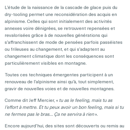
L’étude de la naissance de la cascade de glace puis du
dry-tooling permet une reconsidération des acquis en
alpinisme. Celles qui sont initialement des activités
annexes voire dénigrées, se retrouvent repensées et
revalorisées grâce à de nouvelles générations qui
s’affranchissent de mode de pensées parfois passéistes
ou frileuses au changement, et qui s’adaptent au
changement climatique dont les conséquences sont
particulièrement visibles en montagne.
Toutes ces techniques émergentes participent à un
renouveau de l’alpinisme ainsi qu’à, tout simplement,
gravir de nouvelles voies et de nouvelles montagnes.
Comme dit Jeff Mercier, «
tu as le feeling, mais tu as
l’effort à mettre. Et tu peux avoir un bon feeling, mais si tu
ne fermes pas le bras… Ça ne servira à rien
».
Encore aujourd’hui, des sites sont découverts ou remis au