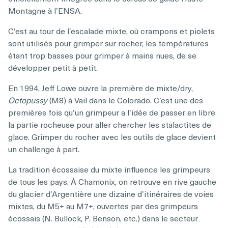
Montagne à l’ENSA.
C’est au tour de l’escalade mixte, où crampons et piolets
sont utilisés pour grimper sur rocher, les températures
étant trop basses pour grimper à mains nues, de se
développer petit à petit.
En 1994, Jeff Lowe ouvre la première de mixte/dry,
Octopussy
(M8) à Vail dans le Colorado. C’est une des
premières fois qu’un grimpeur a l’idée de passer en libre
la partie rocheuse pour aller chercher les stalactites de
glace. Grimper du rocher avec les outils de glace devient
un challenge à part.
La tradition écossaise du mixte influence les grimpeurs
de tous les pays. À Chamonix, on retrouve en rive gauche
du glacier d’Argentière une dizaine d’itinéraires de voies
mixtes, du M5+ au M7+, ouvertes par des grimpeurs
écossais (N. Bullock, P. Benson, etc.) dans le secteur