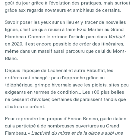
goût du jour grâce à l’évolution des pratiques, mais surtout
grâce aux regards novateurs et ambitieux de certains.
Savoir poser les yeux sur un lieu et y tracer de nouvelles
lignes, c’est ce qu’a réussi à faire Ezio Marlier au Grand
Flambeau. Comme le retrace l’article paru dans
Vertical
en 2020, il est encore possible de créer des itinéraires,
même dans un massif aussi parcouru que celui du Mont-
Blanc.
Depuis l’époque de Lachenal et autre Rébuffat, les
critères ont changé : peu d’approche grâce au
téléphérique, grimpe hivernale avec les piolets, sites peu
exigeants en termes de condition… Les 100 plus belles
ne cessent d’évoluer, certaines disparaissent tandis que
d’autres se créent.
Pour reprendre les propos d’Enrico Bonino, guide italien
qui a participé à de nombreuses ouvertures au Grand
Flambeau, «
L’activité du mixte et de la glace a subi une