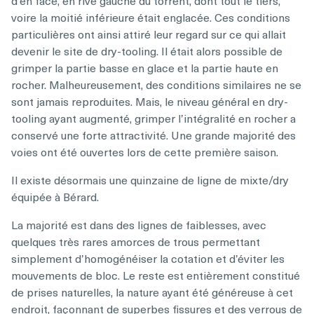
voire la moitié inférieure était englacée. Ces conditions
particulières ont ainsi attiré leur regard sur ce qui allait
devenir le site de dry-tooling. Il était alors possible de
grimper la partie basse en glace et la partie haute en
rocher. Malheureusement, des conditions similaires ne se
sont jamais reproduites. Mais, le niveau général en dry-
tooling ayant augmenté, grimper l’intégralité en rocher a
conservé une forte attractivité. Une grande majorité des
voies ont été ouvertes lors de cette première saison.
Il existe désormais une quinzaine de ligne de mixte/dry
équipée à Bérard.
La majorité est dans des lignes de faiblesses, avec
quelques très rares amorces de trous permettant
simplement d’homogénéiser la cotation et d’éviter les
mouvements de bloc. Le reste est entièrement constitué
de prises naturelles, la nature ayant été généreuse à cet
endroit, façonnant de superbes fissures et des verrous de