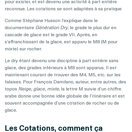
pour exister, et est devenu une activité à part entière
reconnue. Les cotations se sont adaptées à sa pratique
Comme Stéphane Husson l’explique dans le
documentaire
Génération Dry
, le grade le plus dur en
cascade de glace est le grade VII. Après, en
s’affranchissant de la glace, est apparu le M8 (M pour
mixte) sur rocher.
Le dry étant devenu une discipline à part entière sans
glace, des grades inférieurs à M8 sont apparus. Il est
maintenant courant de trouver des M4, M5, etc. sur les
falaises. Pour François Damilano, auteur, entre autres, des
topos
Neige, glace, mixte
, la lettre M suivie d’un chiffre
arabe donne une bonne idée globale de l’itinéraire et est
souvent accompagnée d’une cotation de rocher ou de
glace.
Les Cotations, comment ça