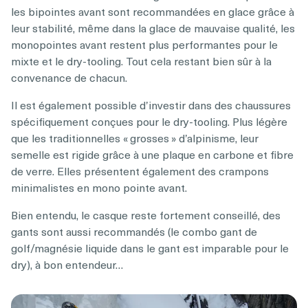
les bipointes avant sont recommandées en glace grâce à
leur stabilité, même dans la glace de mauvaise qualité, les
monopointes avant restent plus performantes pour le
mixte et le dry-tooling. Tout cela restant bien sûr à la
convenance de chacun.
Il est également possible d’investir dans des chaussures
spécifiquement conçues pour le dry-tooling. Plus légère
que les traditionnelles « grosses » d’alpinisme, leur
semelle est rigide grâce à une plaque en carbone et fibre
de verre. Elles présentent également des crampons
minimalistes en mono pointe avant.
Bien entendu, le casque reste fortement conseillé, des
gants sont aussi recommandés (le combo gant de
golf/magnésie liquide dans le gant est imparable pour le
dry), à bon entendeur…