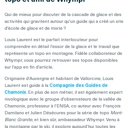
Qui de mieux pour discuter de la cascade de glace et des
activités qui gravitent autour qu’un guide qui a créé un site
d’école de glace et de mixte ?
Louis Laurent est le parfait interlocuteur pour
comprendre en détail l’essor de la glace et le travail que
représente un topo en montagne. Fidèle collaborateur de
Whympr, vous pourrez retrouver ses topos disponibles
sur l’app en fin d’article.
Originaire d’Auvergne et habitant de Vallorcine, Louis
Laurent est guide à la
Compagnie des Guides de
Chamonix
. En plus de son métier, il est également expert
nivologique avec le groupe d’observateurs de la vallée de
Chamonix, professeur à l’ENSA, co-auteur avec François
Damilano et Julien Désécures pour la série de topo
Mont-
Blanc Granite
, et bien sûr, ambassadeur Whympr. Venu à
la montagne par le ski, il explore aujourd’hui toutes les