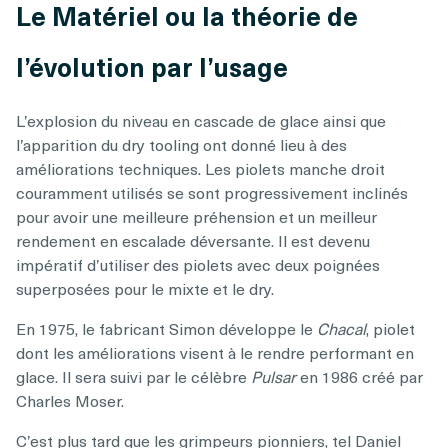
Le Matériel ou la théorie de
l’évolution par l’usage
L’explosion du niveau en cascade de glace ainsi que
l’apparition du dry tooling ont donné lieu à des
améliorations techniques. Les piolets manche droit
couramment utilisés se sont progressivement inclinés
pour avoir une meilleure préhension et un meilleur
rendement en escalade déversante. Il est devenu
impératif d’utiliser des piolets avec deux poignées
superposées pour le mixte et le dry.
En 1975, le fabricant Simon développe le
Chacal
, piolet
dont les améliorations visent à le rendre performant en
glace. Il sera suivi par le célèbre
Pulsar
en 1986 créé par
Charles Moser.
C’est plus tard que les grimpeurs pionniers, tel Daniel