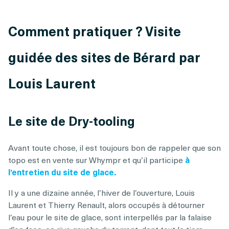
Comment pratiquer ? Visite
guidée des sites de Bérard par
Louis Laurent
Le site de Dry-tooling
Avant toute chose, il est toujours bon de rappeler que son
topo est en vente sur Whympr et qu’il participe
à
l’entretien du site de glace.
Il y a une dizaine année, l’hiver de l’ouverture, Louis
Laurent et Thierry Renault, alors occupés à détourner
l’eau pour le site de glace, sont interpellés par la falaise
d’en face, en rive gauche du torrent, dont tout le tiers,