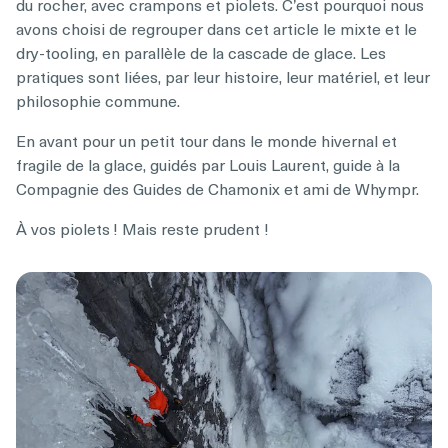
du rocher, avec crampons et piolets. C’est pourquoi nous
avons choisi de regrouper dans cet article le mixte et le
dry-tooling, en parallèle de la cascade de glace. Les
pratiques sont liées, par leur histoire, leur matériel, et leur
philosophie commune.
En avant pour un petit tour dans le monde hivernal et
fragile de la glace, guidés par Louis Laurent, guide à la
Compagnie des Guides de Chamonix et ami de Whympr.
À vos piolets ! Mais reste prudent !