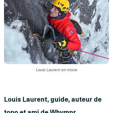
Louis Laurent en mixte
Louis Laurent, guide, auteur de
topo et ami de Whympr