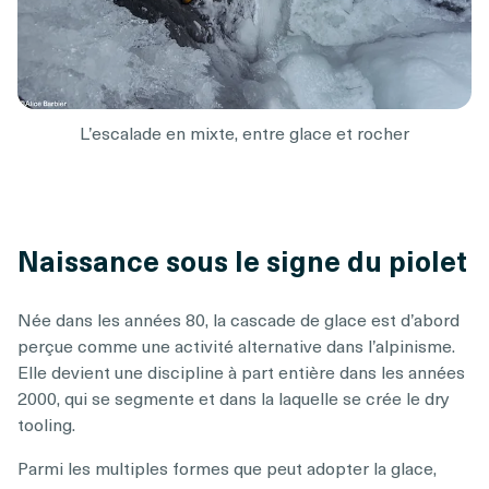
L’escalade en mixte, entre glace et rocher
Naissance sous le signe du piolet
Née dans les années 80, la cascade de glace est d’abord
perçue comme une activité alternative dans l’alpinisme.
Elle devient une discipline à part entière dans les années
2000, qui se segmente et dans la laquelle se crée le dry
tooling.
Parmi les multiples formes que peut adopter la glace,