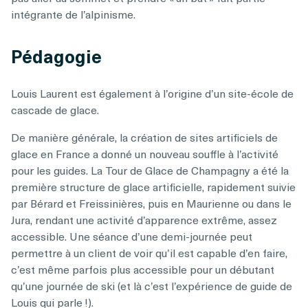
intégrante de l’alpinisme.
Pédagogie
Louis Laurent est également à l’origine d’un site-école de
cascade de glace.
De manière générale, la création de sites artificiels de
glace en France a donné un nouveau souffle à l’activité
pour les guides. La Tour de Glace de Champagny a été la
première structure de glace artificielle, rapidement suivie
par Bérard et Freissinières, puis en Maurienne ou dans le
Jura, rendant une activité d’apparence extrême, assez
accessible. Une séance d’une demi-journée peut
permettre à un client de voir qu’il est capable d’en faire,
c’est même parfois plus accessible pour un débutant
qu’une journée de ski (et là c’est l’expérience de guide de
Louis qui parle !).