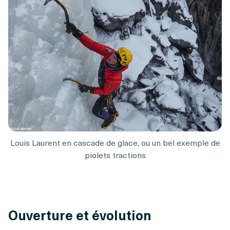
Louis Laurent en cascade de glace, ou un bel exemple de
piolets tractions
Ouverture et évolution