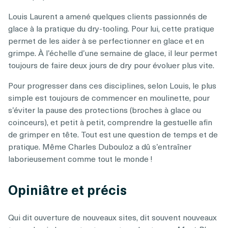
Louis Laurent a amené quelques clients passionnés de
glace à la pratique du dry-tooling. Pour lui, cette pratique
permet de les aider à se perfectionner en glace et en
grimpe. À l’échelle d’une semaine de glace, il leur permet
toujours de faire deux jours de dry pour évoluer plus vite.
Pour progresser dans ces disciplines, selon Louis, le plus
simple est toujours de commencer en moulinette, pour
s’éviter la pause des protections (broches à glace ou
coinceurs), et petit à petit, comprendre la gestuelle afin
de grimper en tête. Tout est une question de temps et de
pratique. Même Charles Dubouloz a dû s’entraîner
laborieusement comme tout le monde !
Opiniâtre et précis
Qui dit ouverture de nouveaux sites, dit souvent nouveaux