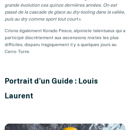
grande évolution ces quinze dernières années. On est
passé de la cascade de glace au dry-tooling dans la vallée,
puis au dry comme sport tout court
».
Citons également Korado Pesce, alpiniste talentueux qui a
participé discrètement aux ascensions mixtes les plus
difficiles, disparu tragiquement il y a quelques jours au
Cerro Torre.
Portrait d’un Guide : Louis
Laurent