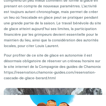
prenant en compte de nouveaux paramètres. L’activité
est toujours autant chronophage, mais permet de créer
un lieu où l’escalade en glace peut se pratiquer pendant
une grande partie de la saison. Le travail bénévole du site
de glace atteint aujourd’hui ses limites, la participation
financière par les grimpeurs devient essentielle pour le
maintien du lieu, ainsi que la considération des autorités
locales, pour citer Louis Laurent.
Pour profiter de ce site de glace en autonomie il est
désormais obligatoire de réserver un créneau horaire sur
le site internet de la Compagnie des guides de Chamonix
https://reservation.chamonix-guides.com/reservation-
cascade-de-glace-berard.html