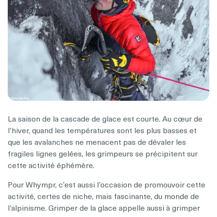
La saison de la cascade de glace est courte. Au cœur de
l’hiver, quand les températures sont les plus basses et
que les avalanches ne menacent pas de dévaler les
fragiles lignes gelées, les grimpeurs se précipitent sur
cette activité éphémère.
Pour Whympr, c’est aussi l’occasion de promouvoir cette
activité, certes de niche, mais fascinante, du monde de
l’alpinisme. Grimper de la glace appelle aussi à grimper