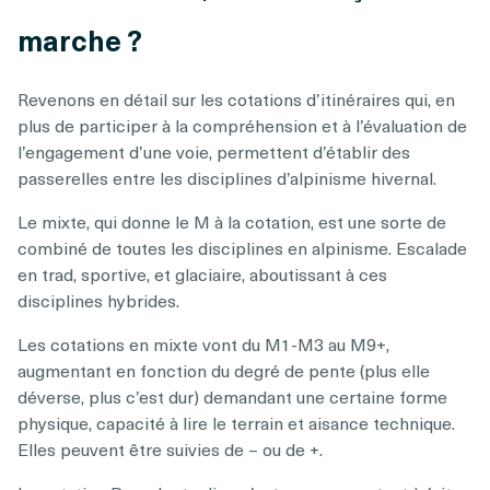
marche ?
Revenons en détail sur les cotations d’itinéraires qui, en
plus de participer à la compréhension et à l’évaluation de
l’engagement d’une voie, permettent d’établir des
passerelles entre les disciplines d’alpinisme hivernal.
Le mixte, qui donne le M à la cotation, est une sorte de
combiné de toutes les disciplines en alpinisme. Escalade
en trad, sportive, et glaciaire, aboutissant à ces
disciplines hybrides.
Les cotations en mixte vont du M1-M3 au M9+,
augmentant en fonction du degré de pente (plus elle
déverse, plus c’est dur) demandant une certaine forme
physique, capacité à lire le terrain et aisance technique.
Elles peuvent être suivies de – ou de +.