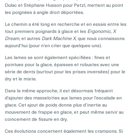
Dulac et Stéphane Husson pour Petzl, mettent au point
les poignées à angle droit déportées.
Le chemin a été long en recherche et en essais entre les
tout premiers poignards à glace et les
Ergonomic
,
X
Dream
, et autres
Dark Machine X
, que nous connaissons
aujourd’hui (pour n’en citer que quelques-uns).
Les lames se sont également spécifiées : fines et
pointues pour la glace, épaisses et robustes avec une
série de dents (surtout pour les prises inversées) pour le
dry et le mixte.
Dans la même approche, il est désormais fréquent
d’ajouter des masselottes aux lames pour l’escalade en
glace. Cet ajout de poids donne plus d’inertie au
mouvement de frappe en glace, et peut même servir au
coincement de fissure en dry.
Ces évolutions concernent également les crampons. Si