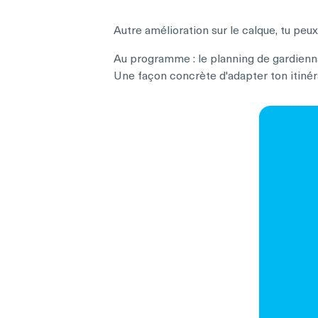
Autre amélioration sur le calque, tu pe
Au programme : le planning de gardienna
Une façon concrète d'adapter ton itinér