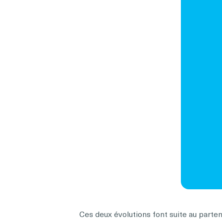
Ces deux évolutions font suite au part