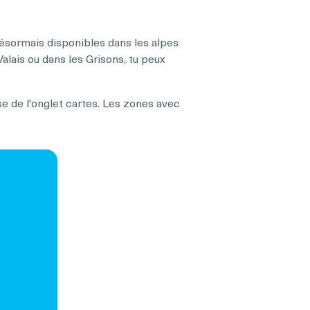
ésormais disponibles dans les alpes
Valais ou dans les Grisons, tu peux
se de l'onglet cartes. Les zones avec