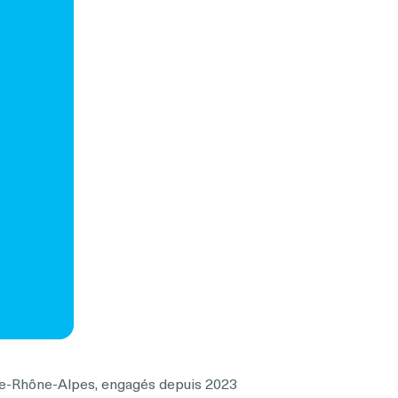
gne-Rhône-Alpes, engagés depuis 2023