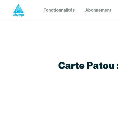
Fonctionnalités
Abonnement
Carte Patou 