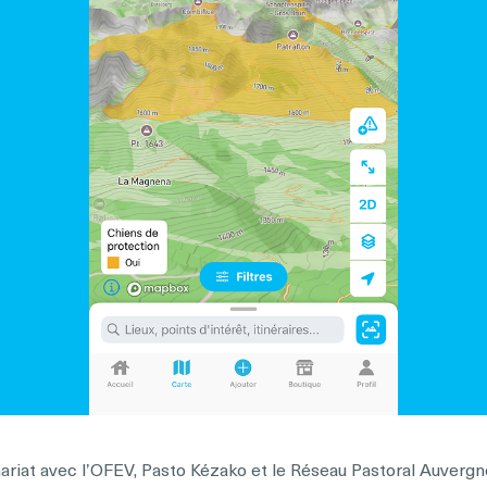
enariat avec l’OFEV, Pasto Kézako et le Réseau Pastoral Auver