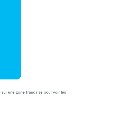
 sur une zone française pour voir les