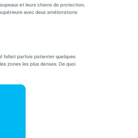
troupeaux et leurs chiens de protection,
 supérieure avec deux améliorations
 fallait parfois patienter quelques
les zones les plus denses. De quoi