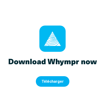
Download Whympr now
Télécharger