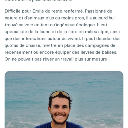
Difficile pour Emile de reste renfermé. Passionné de
nature et d’animaux plus ou moins gros, il a aujourd’hui
trouvé sa voie en tant qu’ingénieur écologue. Il est
spécialiste de la faune et de la flore en milieu alpin, ainsi
que des interactions autour du vivant. Il peut décider des
quotas de chasse, mettre en place des campagnes de
recensement ou encore équiper des lièvres de balises.
On ne pouvait pas rêver un travail plus sur mesure !