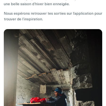
une belle saison d’hiver bien enneigée.
Nous espérons retrouver tes sorties sur l’application pour
trouver de l’inspiration.