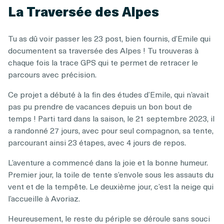
La Traversée des Alpes
Tu as dû voir passer les 23 post, bien fournis, d’Emile qui
documentent sa traversée des Alpes ! Tu trouveras à
chaque fois la trace GPS qui te permet de retracer le
parcours avec précision.
Ce projet a débuté à la fin des études d’Emile, qui n’avait
pas pu prendre de vacances depuis un bon bout de
temps ! Parti tard dans la saison, le 21 septembre 2023, il
a randonné 27 jours, avec pour seul compagnon, sa tente,
parcourant ainsi 23 étapes, avec 4 jours de repos.
L’aventure a commencé dans la joie et la bonne humeur.
Premier jour, la toile de tente s’envole sous les assauts du
vent et de la tempête. Le deuxième jour, c’est la neige qui
l’accueille à Avoriaz.
Heureusement, le reste du périple se déroule sans souci