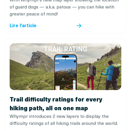
of guard dogs — a.k.a. patous — you can hike with
greater peace of mind!
Lire l'article
Trail difficulty ratings for every
hiking path, all on one map
Whympr introduces 2 new layers to display the
difficulty ratings of all hiking trails around the world.