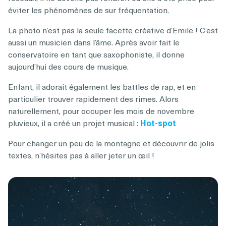
éviter les phénomènes de sur fréquentation.
La photo n’est pas la seule facette créative d’Emile ! C’est
aussi un musicien dans l’âme. Après avoir fait le
conservatoire en tant que saxophoniste, il donne
aujourd’hui des cours de musique.
Enfant, il adorait également les battles de rap, et en
particulier trouver rapidement des rimes. Alors
naturellement, pour occuper les mois de novembre
pluvieux, il a créé un projet musical :
Hot-spot
Pour changer un peu de la montagne et découvrir de jolis
textes, n’hésites pas à aller jeter un œil !