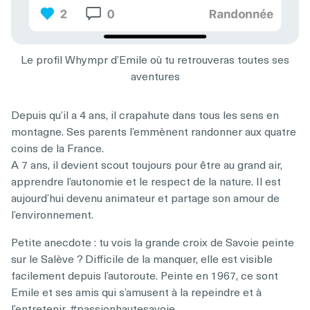
Le profil Whympr d’Emile où tu retrouveras toutes ses
aventures
Depuis qu’il a 4 ans, il crapahute dans tous les sens en
montagne. Ses parents l’emmènent randonner aux quatre
coins de la France.
A 7 ans, il devient scout toujours pour être au grand air,
apprendre l’autonomie et le respect de la nature. Il est
aujourd’hui devenu animateur et partage son amour de
l’environnement.
Petite anecdote : tu vois la grande croix de Savoie peinte
sur le Salève ? Difficile de la manquer, elle est visible
facilement depuis l’autoroute. Peinte en 1967, ce sont
Emile et ses amis qui s’amusent à la repeindre et à
l’entretenir. #passionhautesavoie