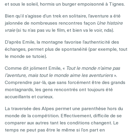
et sous le soleil, hormis un burger empoisonné à Tignes.
Bien qu’il s’agisse d’un trek en solitaire, l’aventure a été
jalonnée de nombreuses rencontres façon
Une histoire
vraie
(si tu n’as pas vu le film, et bien va le voir, nda).
D’après Emile, la montagne favorise l’authenticité des
échanges, permet plus de spontanéité (par exemple, tout
le monde se tutoie).
Comme dit joliment Emile, «
Tout le monde n’aime pas
l’aventure, mais tout le monde aime les aventuriers
».
Comprendre par-là, que sans forcément être des grands
montagnards, les gens rencontrés ont toujours été
accueillants et curieux.
La traversée des Alpes permet une parenthèse hors du
monde de la compétition. Effectivement, difficile de se
comparer aux autres tant les conditions changent. Le
temps ne peut pas être le même si l’on part en