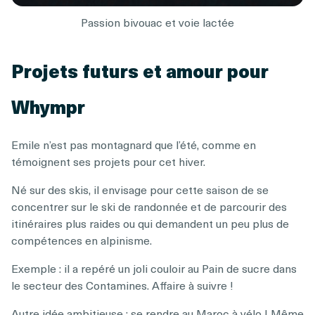
Passion bivouac et voie lactée
Projets futurs et amour pour
Whympr
Emile n’est pas montagnard que l’été, comme en
témoignent ses projets pour cet hiver.
Né sur des skis, il envisage pour cette saison de se
concentrer sur le ski de randonnée et de parcourir des
itinéraires plus raides ou qui demandent un peu plus de
compétences en alpinisme.
Exemple : il a repéré un joli couloir au Pain de sucre dans
le secteur des Contamines. Affaire à suivre !
Autre idée ambitieuse : se rendre au Maroc à vélo ! Même