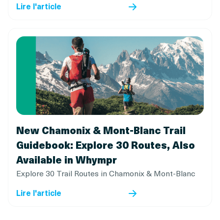
Lire l'article
New Chamonix & Mont-Blanc Trail
Guidebook: Explore 30 Routes, Also
Available in Whympr
Explore 30 Trail Routes in Chamonix & Mont-Blanc
Lire l'article