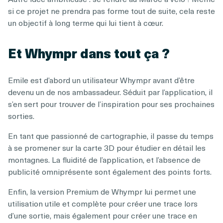
si ce projet ne prendra pas forme tout de suite, cela reste
un objectif à long terme qui lui tient à cœur.
Et Whympr dans tout ça ?
Emile est d’abord un utilisateur Whympr avant d’être
devenu un de nos ambassadeur. Séduit par l’application, il
s’en sert pour trouver de l’inspiration pour ses prochaines
sorties.
En tant que passionné de cartographie, il passe du temps
à se promener sur la carte 3D pour étudier en détail les
montagnes. La fluidité de l’application, et l’absence de
publicité omniprésente sont également des points forts.
Enfin, la version Premium de Whympr lui permet une
utilisation utile et complète pour créer une trace lors
d’une sortie, mais également pour créer une trace en