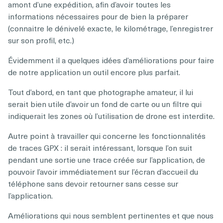
amont d’une expédition, afin d’avoir toutes les
informations nécessaires pour de bien la préparer
(connaitre le dénivelé exacte, le kilométrage, l’enregistrer
sur son profil, etc.)
Évidemment il a quelques idées d’améliorations pour faire
de notre application un outil encore plus parfait.
Tout d’abord, en tant que photographe amateur, il lui
serait bien utile d’avoir un fond de carte ou un filtre qui
indiquerait les zones où l’utilisation de drone est interdite.
Autre point à travailler qui concerne les fonctionnalités
de traces GPX : il serait intéressant, lorsque l’on suit
pendant une sortie une trace créée sur l’application, de
pouvoir l’avoir immédiatement sur l’écran d’accueil du
téléphone sans devoir retourner sans cesse sur
l’application.
Améliorations qui nous semblent pertinentes et que nous