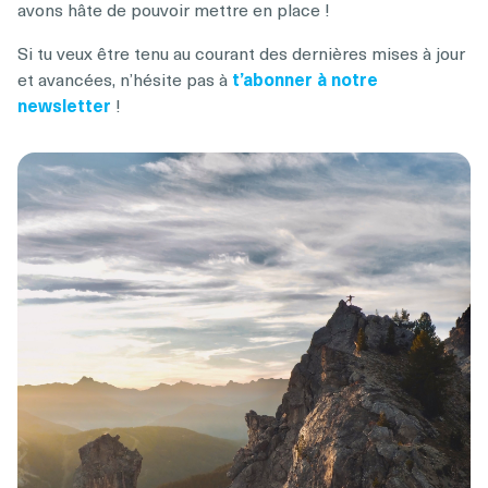
avons hâte de pouvoir mettre en place !
Si tu veux être tenu au courant des dernières mises à jour
et avancées, n’hésite pas à
t’abonner à notre
newsletter
!