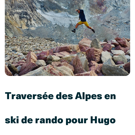
Traversée des Alpes en
ski de rando pour Hugo