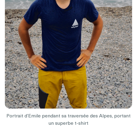
Portrait d’Emile pendant sa traversée des Alpes, portant
un superbe t-shirt