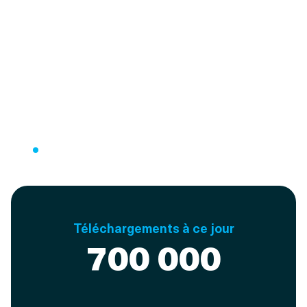
Téléchargements à ce jour
700 000