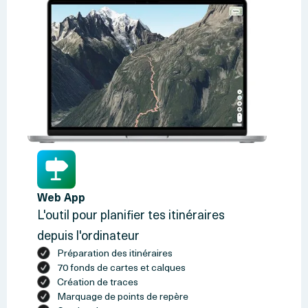
Web App
L'outil pour planifier tes itinéraires
depuis l'ordinateur
Préparation des itinéraires
70 fonds de cartes et calques
Création de traces
Marquage de points de repère