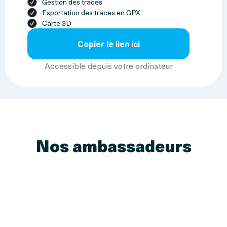
Gestion des traces
Exportation des traces en GPX
Carte 3D
Copier le lien ici
Accessible depuis votre ordinateur
Nos ambassadeurs