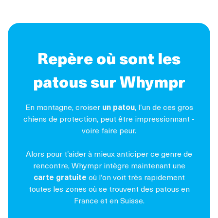
Repère où sont les
patous sur Whympr
En montagne, croiser
un patou
, l’un de ces gros
chiens de protection, peut être impressionnant -
voire faire peur.
Alors pour t’aider à mieux anticiper ce genre de
rencontre, Whympr intègre maintenant une
carte gratuite
où l’on voit très rapidement
toutes les zones où se trouvent des patous en
France et en Suisse.