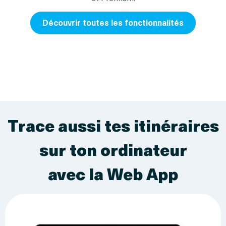
Découvrir toutes les fonctionnalités
Trace aussi tes itinéraires
sur ton ordinateur
avec la Web App