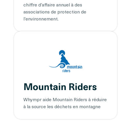
chiffre d’affaire annuel à des
associations de protection de
l’environnement.
Mountain Riders
Whympr aide Mountain Riders à réduire
à la source les déchets en montagne