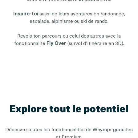
Inspire-toi
aussi de leurs aventures en randonnée,
escalade, alpinisme ou ski de rando.
Revois ton parcours ou celui des autres avec la
fonctionnalité
Fly Over
(survol d’itinéraire en 3D).
Explore tout le potentiel
Découvre toutes les fonctionnalités de Whympr gratuites
et Premium.