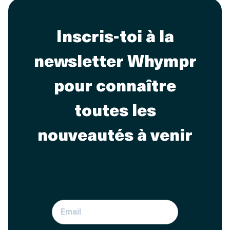
Inscris-toi à la
newsletter Whympr
pour connaître
toutes les
nouveautés à venir