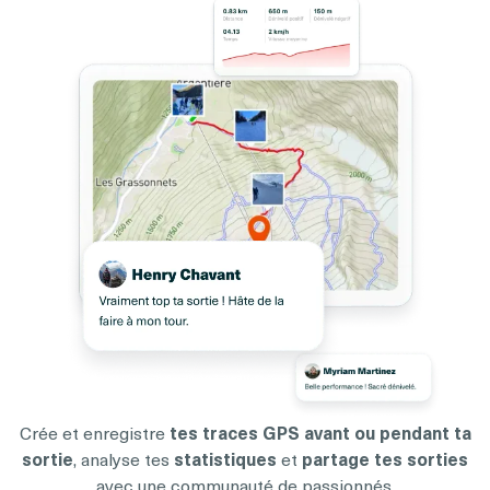
Crée et enregistre
tes traces GPS avant ou pendant ta
sortie
, analyse tes
statistiques
et
partage tes sorties
avec une communauté de passionnés.