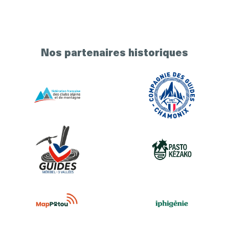
Nos partenaires historiques