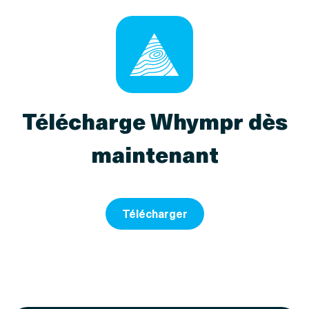
Télécharge Whympr dès
maintenant
Télécharger