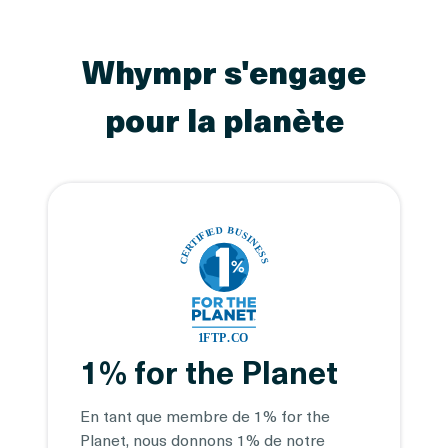
Whympr s'engage
pour la planète
1% for the Planet
En tant que membre de 1% for the
Planet, nous donnons 1% de notre