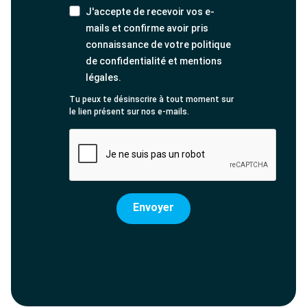
J'accepte de recevoir vos e-
mails et confirme avoir pris
connaissance de votre politique
de confidentialité et mentions
légales.
Tu peux te désinscrire à tout moment sur
le lien présent sur nos e-mails.
Envoyer