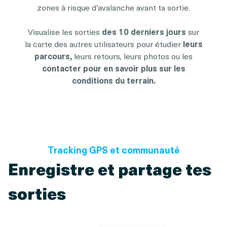
zones à risque d’avalanche avant ta sortie.
Visualise les sorties
des 10 derniers jours
sur
la carte des autres utilisateurs pour étudier
leurs
parcours,
leurs retours, leurs photos ou les
contacter pour en savoir plus sur les
conditions du terrain.
Tracking GPS et communauté
Enregistre et partage tes
sorties