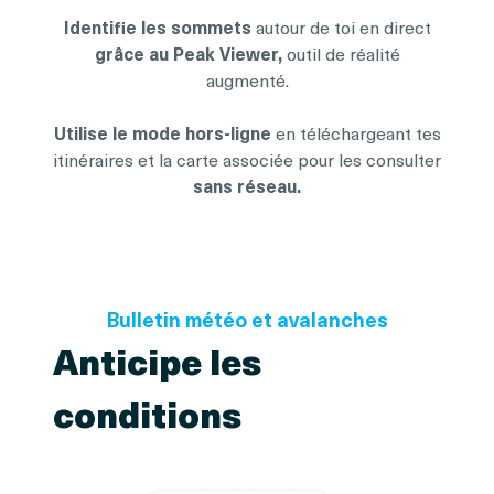
Identifie les sommets
autour de toi en direct
grâce au Peak Viewer,
outil de réalité
augmenté.
Utilise le mode hors-ligne
en téléchargeant tes
itinéraires et la carte associée pour les consulter
sans réseau.
Bulletin météo et avalanches
Anticipe les
conditions