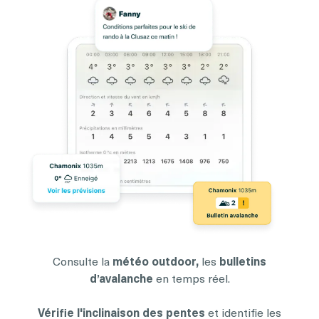
Consulte la
météo outdoor,
les
bulletins
d’avalanche
en temps réel.
Vérifie l'inclinaison des pentes
et identifie les