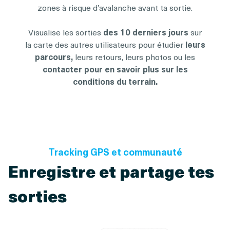
zones à risque d’avalanche avant ta sortie.
Visualise les sorties
des 10 derniers jours
sur
la carte des autres utilisateurs pour étudier
leurs
parcours,
leurs retours, leurs photos ou les
contacter pour en savoir plus sur les
conditions du terrain.
Tracking GPS et communauté
Enregistre et partage tes
sorties