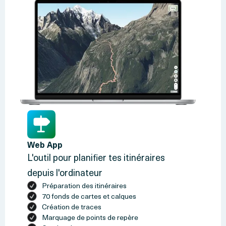
Web App
L'outil pour planifier tes itinéraires
depuis l'ordinateur
Préparation des itinéraires
70 fonds de cartes et calques
Création de traces
Marquage de points de repère