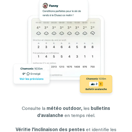
Consulte la
météo outdoor,
les
bulletins
d’avalanche
en temps réel.
Vérifie l'inclinaison des pentes
et identifie les