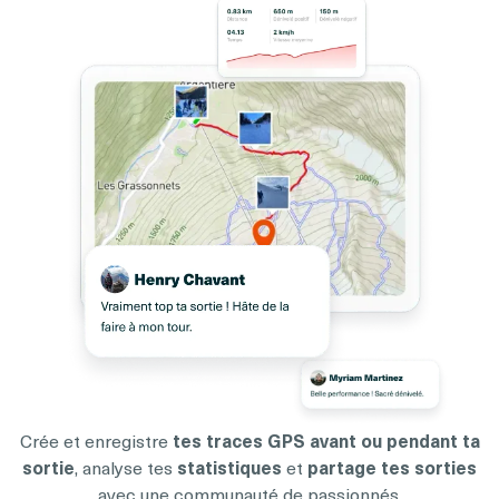
Crée et enregistre
tes traces GPS avant ou pendant ta
sortie
, analyse tes
statistiques
et
partage tes sorties
avec une communauté de passionnés.