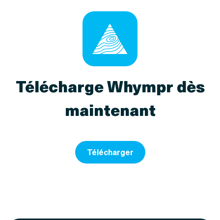
Télécharge Whympr dès
maintenant
Télécharger