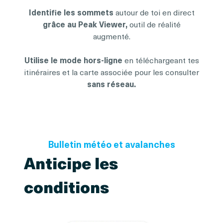
Identifie les sommets
autour de toi en direct
grâce au Peak Viewer,
outil de réalité
augmenté.
Utilise le mode hors-ligne
en téléchargeant tes
itinéraires et la carte associée pour les consulter
sans réseau.
Bulletin météo et avalanches
Anticipe les
conditions