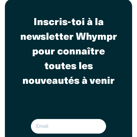
Inscris-toi à la
newsletter Whympr
pour connaître
toutes les
nouveautés à venir