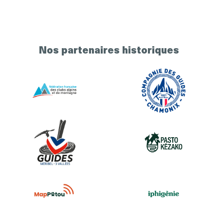
Nos partenaires historiques