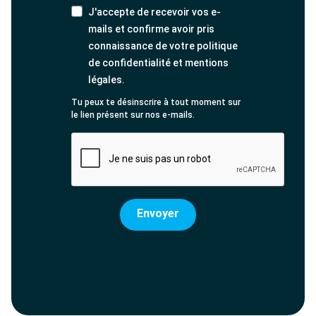
J'accepte de recevoir vos e-
mails et confirme avoir pris
connaissance de votre politique
de confidentialité et mentions
légales.
Tu peux te désinscrire à tout moment sur
le lien présent sur nos e-mails.
Envoyer