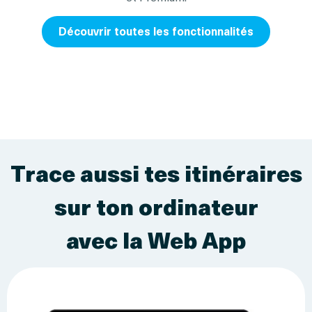
Découvrir toutes les fonctionnalités
Trace aussi tes itinéraires
sur ton ordinateur
avec la Web App