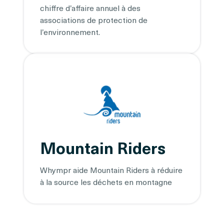
chiffre d’affaire annuel à des
associations de protection de
l’environnement.
Mountain Riders
Whympr aide Mountain Riders à réduire
à la source les déchets en montagne