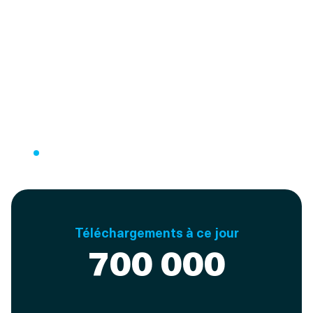
Téléchargements à ce jour
700 000