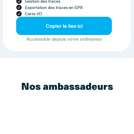
Gestion des traces
Exportation des traces en GPX
Carte 3D
Copier le lien ici
Accessible depuis votre ordinateur
Nos ambassadeurs