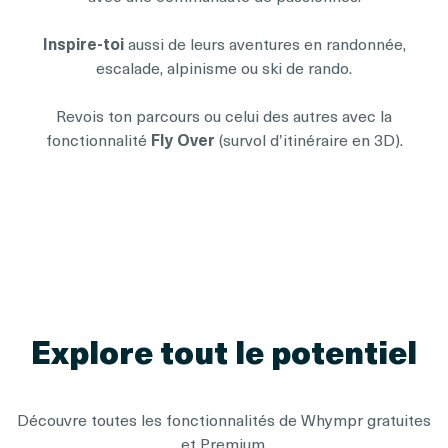
Inspire-toi
aussi de leurs aventures en randonnée,
escalade, alpinisme ou ski de rando.
Revois ton parcours ou celui des autres avec la
fonctionnalité
Fly Over
(survol d’itinéraire en 3D).
Explore tout le potentiel
Découvre toutes les fonctionnalités de Whympr gratuites
et Premium.