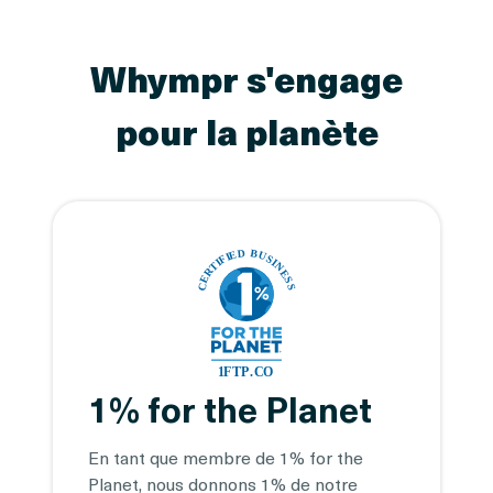
Whympr s'engage
pour la planète
1% for the Planet
En tant que membre de 1% for the
Planet, nous donnons 1% de notre