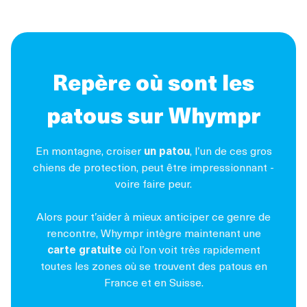
Repère où sont les
patous sur Whympr
En montagne, croiser
un patou
, l’un de ces gros
chiens de protection, peut être impressionnant -
voire faire peur.
Alors pour t’aider à mieux anticiper ce genre de
rencontre, Whympr intègre maintenant une
carte gratuite
où l’on voit très rapidement
toutes les zones où se trouvent des patous en
France et en Suisse.